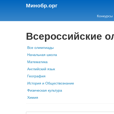
Минобр.орг
Конкурсы
Всероссийские 
Все олимпиады
Начальная школа
Математика
Английский язык
География
История и Обществознание
Физическая культура
Химия