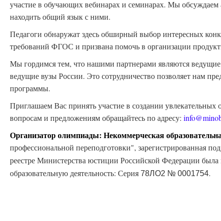
участие в обучающих вебинарах и семинарах. Мы обсуждаем 
находить общий язык с ними.
Педагоги обнаружат здесь обширный выбор интересных конку
требований ФГОС и призвана помочь в организации продукти
Мы гордимся тем, что нашими партнерами являются ведущие
ведущие вузы России. Это сотрудничество позволяет нам пре
программы.
Приглашаем Вас принять участие в создании увлекательных 
вопросам и предложениям обращайтесь по адресу:
info@minob
Организатор олимпиады: Некоммерческая образовательна
профессиональной переподготовки", зарегистрированная п
реестре Министерства юстиции Российской Федерации была
образовательную деятельность: Серия
.
78ЛО2
№ 0001754