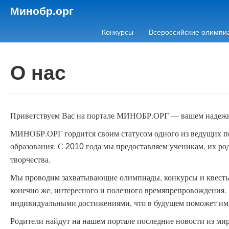
Минобр.орг
Конкурсы
Всероссийские олимпи
О нас
Приветствуем Вас на портале МИНОБР.ОРГ — вашем надежном
МИНОБР.ОРГ гордится своим статусом одного из ведущих по
образования. С
года мы предоставляем ученикам, их ро
2010
творчества.
Мы проводим захватывающие олимпиады, конкурсы и квесты,
конечно же, интересного и полезного времяпрепровождения.
индивидуальными достижениями, что в будущем поможет им в
Родители найдут на нашем портале последние новости из мир