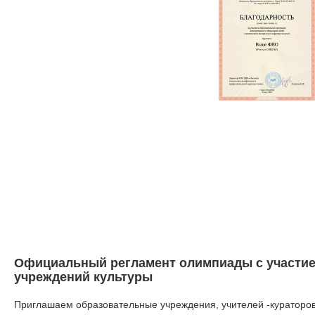
Официальный регламент олимпиады с участие
учреждений культуры
Приглашаем образовательные учреждения, учителей -кураторов