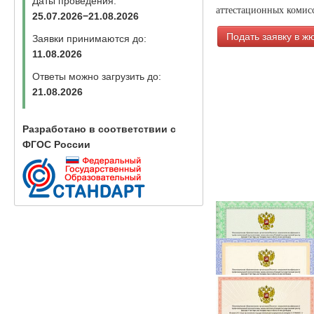
Даты проведения:
аттестационных комисс
25.07.2026−21.08.2026
Подать заявку в ж
Заявки принимаются до:
11.08.2026
Ответы можно загрузить до:
21.08.2026
Разработано в соответствии с
ФГОС России