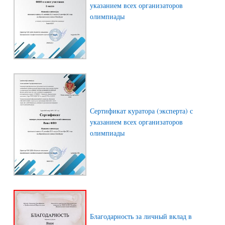
указанием всех организаторов
олимпиады
Сертификат куратора (эксперта) с
указанием всех организаторов
олимпиады
Благодарность за личный вклад в