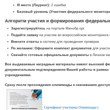
III место (Лауреат):
2 ошибки
Базовый уровень (Участник федерального монитори
Алгоритм участия и формирования федеральн
Зарегистрируйтесь
на портале Минобр.орг.
Подайте заявку
на участие во всероссийском мониторинге 
Внесите ответы
в систему для проведения проверки.
По желанию: Оформите комплект документов
для участн
Скачайте готовые официальные документы
в Личном ка
Все выдаваемые наградные материалы имеют высокий фе
документальным подтверждением Вашей работы в рамках 
учреждениями.
Сразу после прохождения олимпиады к скачиванию досту
Сертификат участника Олимпиады с