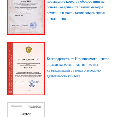
повышение качества образования на
основе совершенствования методов
обучения и воспитания современных
школьников
Благодарность от Независимого центра
оценки качества педагогических
квалификаций за педагогическую
деятельность учителя