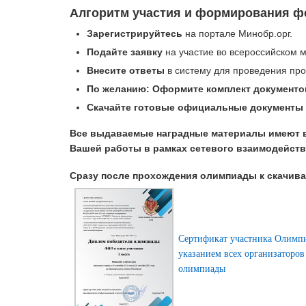
Алгоритм участия и формирования ф
Зарегистрируйтесь
на портале Минобр.орг.
Подайте заявку
на участие во всероссийском м
Внесите ответы
в систему для проведения про
По желанию: Оформите комплект документо
Скачайте готовые официальные документы
Все выдаваемые наградные материалы имеют 
Вашей работы в рамках сетевого взаимодейств
Сразу после прохождения олимпиады к скачив
Сертификат участника Олимп
указанием всех организаторов
олимпиады