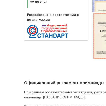
22.08.2026
Разработано в соответствии с
ФГОС России
Официальный регламент олимпиады с
Приглашаем образовательные учреждения, учителей
олимпиады [НАЗВАНИЕ ОЛИМПИАДЫ].