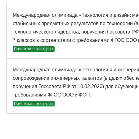
Международная олимпиада «Технология и дизайн: ма
стабильных предметных результатов по технологии (в
технологического лидерства, поручения Госсовета РФ
7 классов в соответствии с требованиями ФГОС ООО
Прием заявок открыт
Международная олимпиада «Технология и инженерия:
сопровождение инженерных талантов (в целях обеспе
поручения Госсовета РФ от 10.02.2026) для обучающих
требованиями ФГОС ООО и ФОП.
Прием заявок открыт