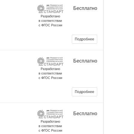
Бесплатно
Разработано
в соответствии
с ФГОС России
Подробнее
Бесплатно
Разработано
в соответствии
с ФГОС России
Подробнее
Бесплатно
Разработано
в соответствии
с ФГОС России