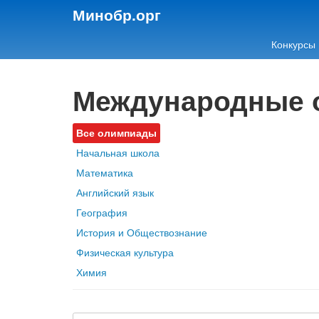
Минобр.орг
Конкурсы
Международные 
Все олимпиады
Начальная школа
Математика
Английский язык
География
История и Обществознание
Физическая культура
Химия