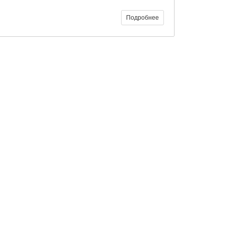
Подробнее