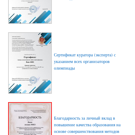
Сертификат куратора (эксперта) с
указанием всех организаторов
олимпиады
Благодарность за личный вклад в
повышение качества образования на
основе совершенствования методов