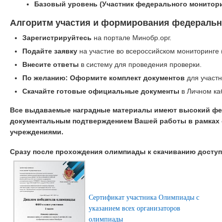
Базовый уровень (Участник федерального монитори
Алгоритм участия и формирования федеральн
Зарегистрируйтесь
на портале Минобр.орг.
Подайте заявку
на участие во всероссийском мониторинге 
Внесите ответы
в систему для проведения проверки.
По желанию: Оформите комплект документов
для участн
Скачайте готовые официальные документы
в Личном ка
Все выдаваемые наградные материалы имеют высокий фе
документальным подтверждением Вашей работы в рамках 
учреждениями.
Сразу после прохождения олимпиады к скачиванию досту
Сертификат участника Олимпиады с
указанием всех организаторов
олимпиады