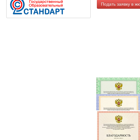
Подать заявку в ж