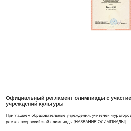
Официальный регламент олимпиады с участие
учреждений культуры
Приглашаем образовательные учреждения, учителей -кураторов
рамках всероссийской олимпиады [НАЗВАНИЕ ОЛИМПИАДЫ].