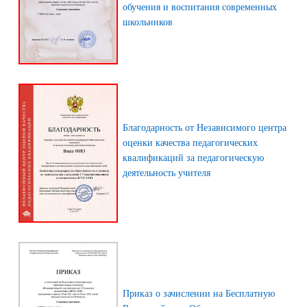
обучения и воспитания современных
школьников
Благодарность от Независимого центра
оценки качества педагогических
квалификаций за педагогическую
деятельность учителя
Приказ о зачислении на Бесплатную