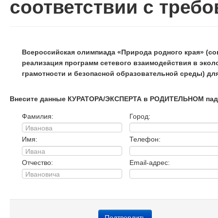
соответствии с треб
Всероссийская олимпиада «Природа родного края» (со
реализация программ сетевого взаимодействия в эко
грамотности и безопасной образовательной среды) дл
Внесите данные КУРАТОРА/ЭКСПЕРТА в РОДИТЕЛЬНОМ пад
Фамилия:
Город:
Имя:
Телефон:
Отчество:
Email-адрес: