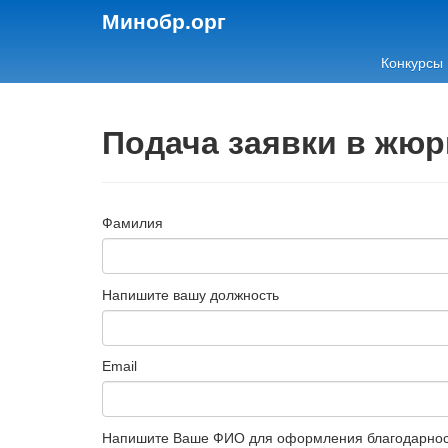
Минобр.орг
Конкурсы
Подача заявки в жюр
Фамилия
Напишите вашу должность
Email
Напишите Ваше ФИО для оформления благодарно