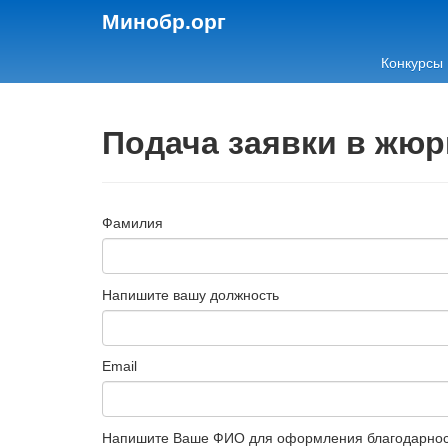
Минобр.орг
Конкурсы
Подача заявки в жюр
Фамилия
Напишите вашу должность
Email
Напишите Ваше ФИО для оформления благодарно