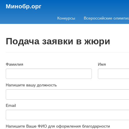
Минобр.орг
Конкурсы
Всероссийские олимпи
Подача заявки в жюри
Фамилия
Имя
Напишите вашу должность
Email
Напишите Ваше ФИО для оформления благодарности