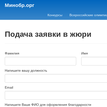
Минобр.орг
Конкурсы
Всероссийские олимпи
Подача заявки в жюри
Фамилия
Имя
Напишите вашу должность
Email
Напишите Ваше ФИО для оформления благодарности