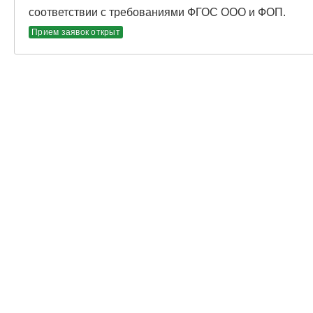
соответствии с требованиями ФГОС ООО и ФОП.
Прием заявок открыт