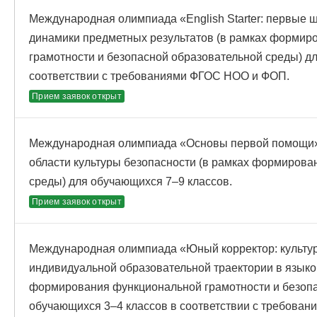
Международная олимпиада «English Starter: первые 
динамики предметных результатов (в рамках формир
грамотности и безопасной образовательной среды) д
соответствии с требованиями ФГОС НОО и ФОП.
Прием заявок открыт
Международная олимпиада «Основы первой помощи»
области культуры безопасности (в рамках формирова
среды) для обучающихся 7–9 классов.
Прием заявок открыт
Международная олимпиада «Юный корректор: культур
индивидуальной образовательной траектории в языко
формирования функциональной грамотности и безопа
обучающихся 3–4 классов в соответствии с требова