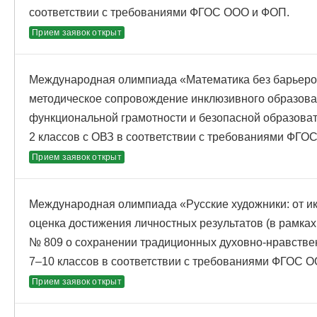
соответствии с требованиями ФГОС ООО и ФОП.
Прием заявок открыт
Международная олимпиада «Математика без барьеро
методическое сопровождение инклюзивного образова
функциональной грамотности и безопасной образова
2 классов с ОВЗ в соответствии с требованиями ФГО
Прием заявок открыт
Международная олимпиада «Русские художники: от ик
оценка достижения личностных результатов (в рамка
№ 809 о сохранении традиционных духовно-нравстве
7–10 классов в соответствии с требованиями ФГОС 
Прием заявок открыт