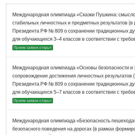
Международная олимпиада «Сказки Пушкина: смысло
стабильных личностных и предметных результатов (в 
Президента РФ № 809 о сохранении традиционных ду
для обучающихся 3–4 классов в соответствии с тре
Прием заявок открыт
Международная олимпиада «Основы безопасности и 
сопровождение достижения личностных результатов (
Президента РФ № 809 о сохранении традиционных ду
для обучающихся 5–7 классов в соответствии с тре
Прием заявок открыт
Международная олимпиада «Безопасность пешехода»
безопасного поведения на дорогах (в рамках формир