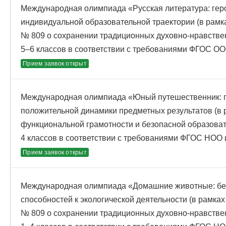
Международная олимпиада «Русская литература: гер
индивидуальной образовательной траектории (в рамк
№ 809 о сохранении традиционных духовно-нравстве
5–6 классов в соответствии с требованиями ФГОС О
Прием заявок открыт
Международная олимпиада «Юный путешественник: п
положительной динамики предметных результатов (в
функциональной грамотности и безопасной образова
4 классов в соответствии с требованиями ФГОС НОО
Прием заявок открыт
Международная олимпиада «Домашние животные: бе
способностей к экологической деятельности (в рамка
№ 809 о сохранении традиционных духовно-нравстве