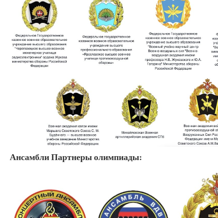
Ансамбли Партнеры олимпиады: