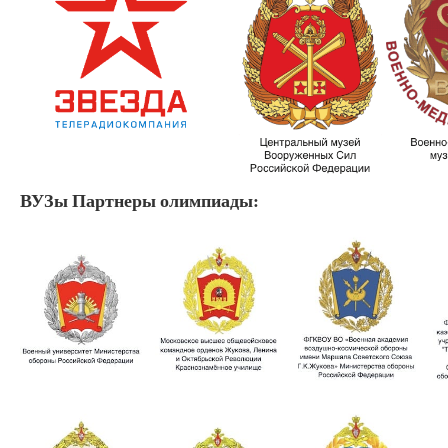
ВУЗы Партнеры олимпиады: