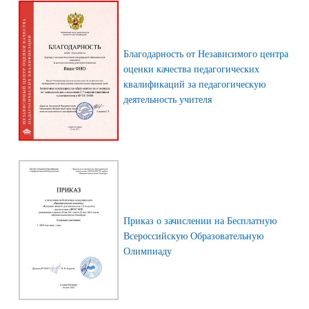
Благодарность от Независимого центра
оценки качества педагогических
квалификаций за педагогическую
деятельность учителя
Приказ о зачислении на Бесплатную
Всероссийскую Образовательную
Олимпиаду