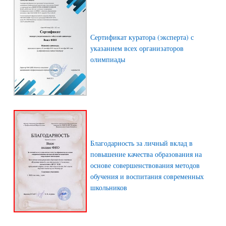
Сертификат куратора (эксперта) с
указанием всех организаторов
олимпиады
Благодарность за личный вклад в
повышение качества образования на
основе совершенствования методов
обучения и воспитания современных
школьников