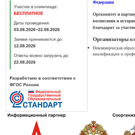
Федерации
Участие в олимпиаде:
Оргкомитет и партне
БЕСПЛАТНОЕ
воспитания и истори
Даты проведения:
благодарят за участи
03.08.2026−22.08.2026
Организаторы о
Заявки принимаются до:
12.08.2026
Некоммерческая образ
квалификации и профе
Ответы можно загрузить до:
22.08.2026
Разработано в соответствии с
ФГОС России