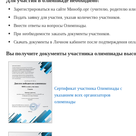
Зарегистрироваться на сайте Минобр.орг (учителю, родителю или
Подать заявку для участия, указав количество участников.
Внести ответы на вопросы Олимпиады.
При необходимости заказать документы участников.
Скачать документы в Личном кабинете после подтверждения опл
Вы получите документы участника олимпиады высок
Сертификат участника Олимпиады с
указанием всех организаторов
олимпиады