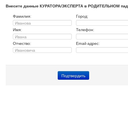
Внесите данные КУРАТОРА/ЭКСПЕРТА в РОДИТЕЛЬНОМ пад
Фамилия:
Город:
Имя:
Телефон:
Отчество:
Email-адрес: