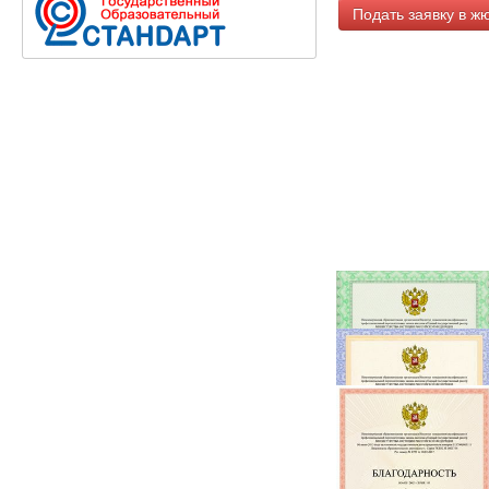
Подать заявку в ж