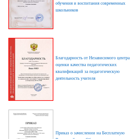
обучения и воспитания современных
школьников
Благодарность от Независимого центра
оценки качества педагогических
квалификаций за педагогическую
деятельность учителя
Приказ о зачислении на Бесплатную