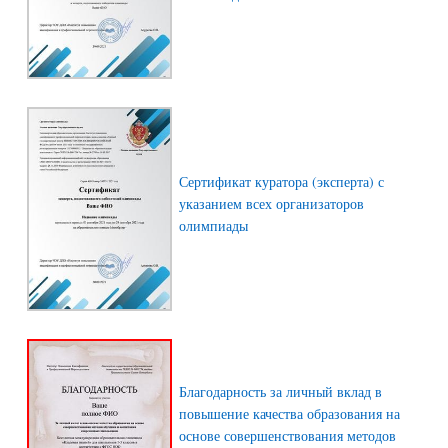
Сертификат куратора (эксперта) с
указанием всех организаторов
олимпиады
Благодарность за личный вклад в
повышение качества образования на
основе совершенствования методов