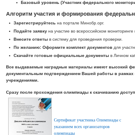
Базовый уровень (Участник федерального монитори
Алгоритм участия и формирования федеральн
Зарегистрируйтесь
на портале Минобр.орг.
Подайте заявку
на участие во всероссийском мониторинге 
Внесите ответы
в систему для проведения проверки.
По желанию: Оформите комплект документов
для участн
Скачайте готовые официальные документы
в Личном ка
Все выдаваемые наградные материалы имеют высокий фе
документальным подтверждением Вашей работы в рамках 
учреждениями.
Сразу после прохождения олимпиады к скачиванию досту
Сертификат участника Олимпиады с
указанием всех организаторов
олимпиады