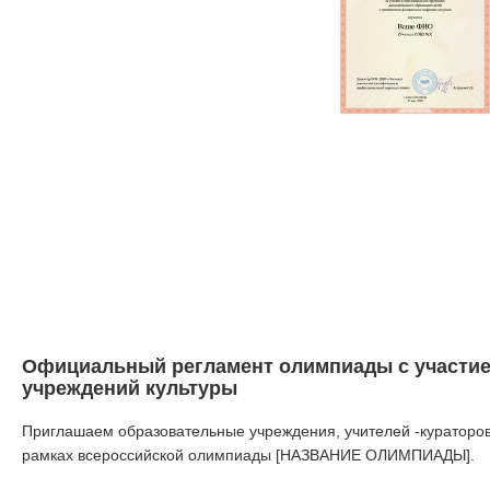
Официальный регламент олимпиады с участие
учреждений культуры
Приглашаем образовательные учреждения, учителей -кураторов
рамках всероссийской олимпиады [НАЗВАНИЕ ОЛИМПИАДЫ].