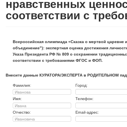
нравственных ценнос
соответствии с треб
Всероссийская олимпиада «Сказка о мертвой царевне и
объединение"): экспертная оценка достижения личност
Указа Президента РФ № 809 о сохранении традиционны
соответствии с требованиями ФГОС и ФОП.
Внесите данные КУРАТОРА/ЭКСПЕРТА в РОДИТЕЛЬНОМ пад
Фамилия:
Город:
Имя:
Телефон:
Отчество:
Email-адрес: