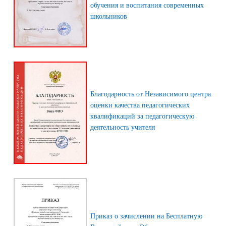
обучения и воспитания современных
школьников
Благодарность от Независимого центра
оценки качества педагогических
квалификаций за педагогическую
деятельность учителя
Приказ о зачислении на Бесплатную