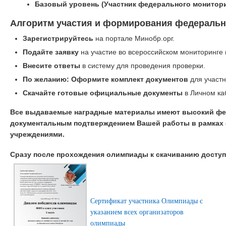
Базовый уровень (Участник федерального монитори
Алгоритм участия и формирования федеральн
Зарегистрируйтесь
на портале Минобр.орг.
Подайте заявку
на участие во всероссийском мониторинге 
Внесите ответы
в систему для проведения проверки.
По желанию: Оформите комплект документов
для участн
Скачайте готовые официальные документы
в Личном ка
Все выдаваемые наградные материалы имеют высокий фе
документальным подтверждением Вашей работы в рамках 
учреждениями.
Сразу после прохождения олимпиады к скачиванию досту
Сертификат участника Олимпиады с
указанием всех организаторов
олимпиады