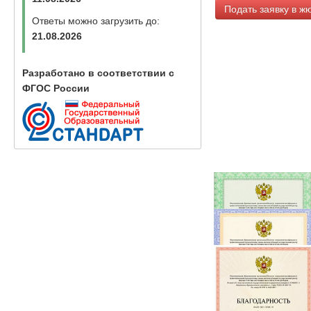
Подать заявку в ж
Ответы можно загрузить до:
21.08.2026
Разработано в соответствии с
ФГОС России