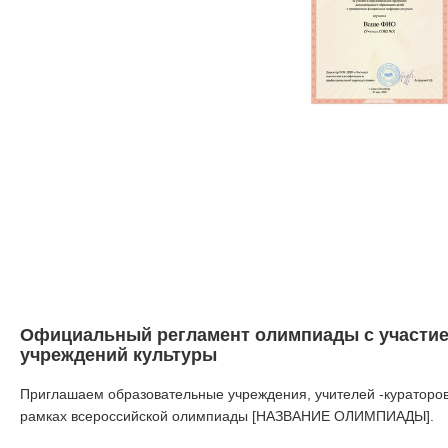
Официальный регламент олимпиады с участие
учреждений культуры
Приглашаем образовательные учреждения, учителей -кураторов
рамках всероссийской олимпиады [НАЗВАНИЕ ОЛИМПИАДЫ].