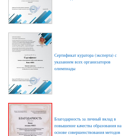
Сертификат куратора (эксперта) с
указанием всех организаторов
олимпиады
Благодарность за личный вклад в
повышение качества образования на
основе совершенствования методов