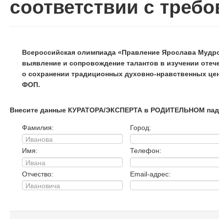
соответствии с треб
Всероссийская олимпиада «Правление Ярослава Мудрог
выявление и сопровождение талантов в изучении отече
о сохранении традиционных духовно-нравственных цен
ФОП.
Внесите данные КУРАТОРА/ЭКСПЕРТА в РОДИТЕЛЬНОМ пад
Фамилия:
Город:
Имя:
Телефон:
Отчество:
Email-адрес: