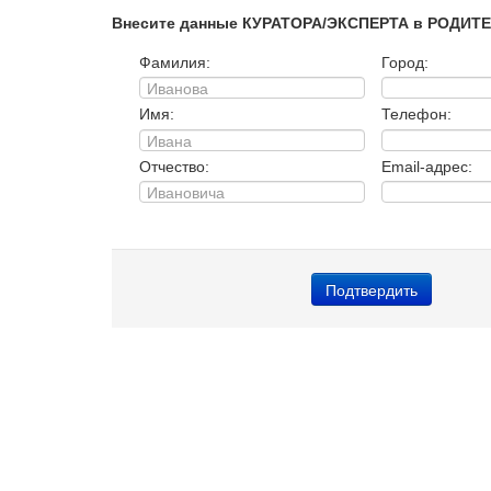
Внесите данные КУРАТОРА/ЭКСПЕРТА в РОДИТ
Фамилия:
Город:
Имя:
Телефон:
Отчество:
Email-адрес: