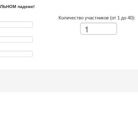
ЕЛЬНОМ падеже!
Количество участников (от 1 до 40):