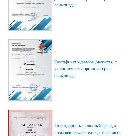
олимпиады
Сертификат куратора (эксперта) с
указанием всех организаторов
олимпиады
Благодарность за личный вклад в
повышение качества образования на