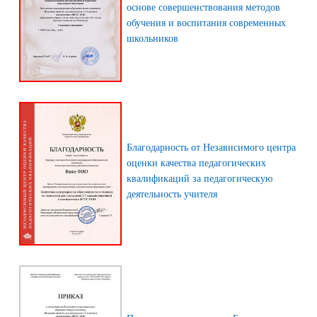
основе совершенствования методов
обучения и воспитания современных
школьников
Благодарность от Независимого центра
оценки качества педагогических
квалификаций за педагогическую
деятельность учителя