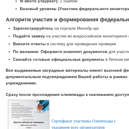
III место (Лауреат):
2 ошибки
Базовый уровень (Участник федерального монитори
Алгоритм участия и формирования федеральн
Зарегистрируйтесь
на портале Минобр.орг.
Подайте заявку
на участие во всероссийском мониторинге 
Внесите ответы
в систему для проведения проверки.
По желанию: Оформите комплект документов
для участн
Скачайте готовые официальные документы
в Личном ка
Все выдаваемые наградные материалы имеют высокий фе
документальным подтверждением Вашей работы в рамках 
учреждениями.
Сразу после прохождения олимпиады к скачиванию досту
Сертификат участника Олимпиады с
указанием всех организаторов