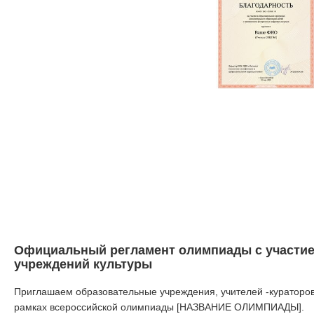
Официальный регламент олимпиады с участие
учреждений культуры
Приглашаем образовательные учреждения, учителей -кураторов
рамках всероссийской олимпиады [НАЗВАНИЕ ОЛИМПИАДЫ].