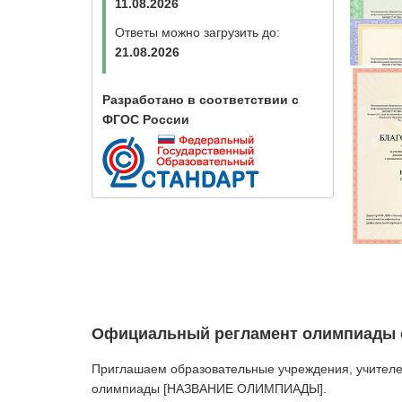
11.08.2026
Ответы можно загрузить до:
21.08.2026
Разработано в соответствии с
ФГОС России
Официальный регламент олимпиады с
Приглашаем образовательные учреждения, учителей
олимпиады [НАЗВАНИЕ ОЛИМПИАДЫ].