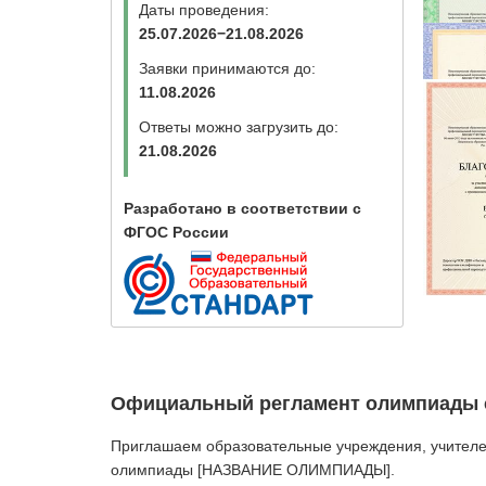
Даты проведения:
25.07.2026−21.08.2026
Заявки принимаются до:
11.08.2026
Ответы можно загрузить до:
21.08.2026
Разработано в соответствии с
ФГОС России
Официальный регламент олимпиады с
Приглашаем образовательные учреждения, учителей
олимпиады [НАЗВАНИЕ ОЛИМПИАДЫ].