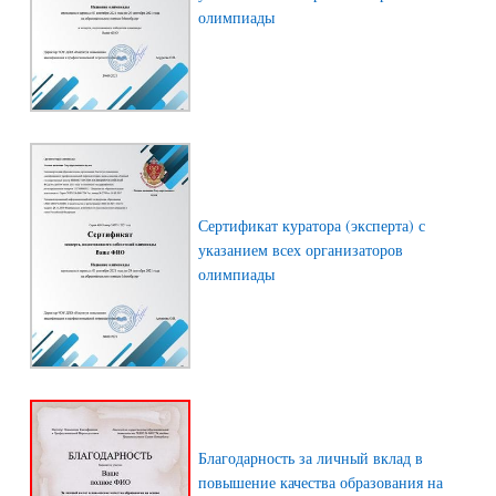
олимпиады
Сертификат куратора (эксперта) с
указанием всех организаторов
олимпиады
Благодарность за личный вклад в
повышение качества образования на