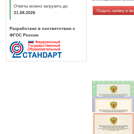
Ответы можно загрузить до:
Подать заявку в ж
21.08.2026
Разработано в соответствии с
ФГОС России