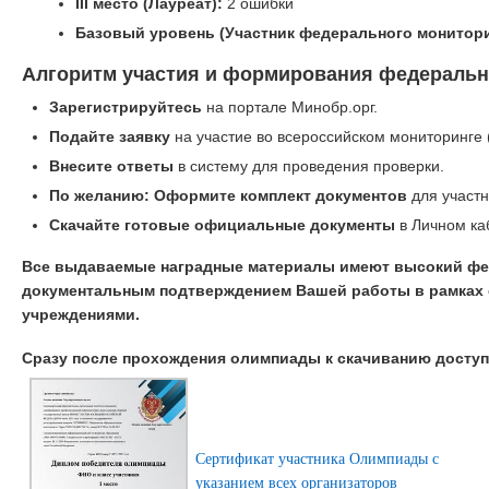
III место (Лауреат):
2 ошибки
Базовый уровень (Участник федерального монитори
Алгоритм участия и формирования федеральн
Зарегистрируйтесь
на портале Минобр.орг.
Подайте заявку
на участие во всероссийском мониторинге 
Внесите ответы
в систему для проведения проверки.
По желанию: Оформите комплект документов
для участн
Скачайте готовые официальные документы
в Личном ка
Все выдаваемые наградные материалы имеют высокий фе
документальным подтверждением Вашей работы в рамках 
учреждениями.
Сразу после прохождения олимпиады к скачиванию досту
Сертификат участника Олимпиады с
указанием всех организаторов