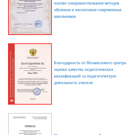
основе совершенствования методов
обучения и воспитания современных
школьников
Благодарность от Независимого центра
оценки качества педагогических
квалификаций за педагогическую
деятельность учителя