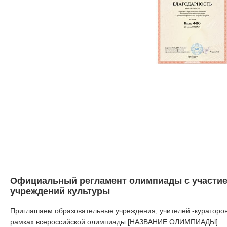
Официальный регламент олимпиады с участие
учреждений культуры
Приглашаем образовательные учреждения, учителей -кураторов
рамках всероссийской олимпиады [НАЗВАНИЕ ОЛИМПИАДЫ].