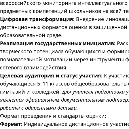
всероссийского мониторинга интеллектуального
предметных компетенций школьников на всей те
Цифровая трансформация:
Внедрение инновац
дистанционных форматов оценки в защищенной
образовательной среде.
Реализация государственных инициатив:
Раск
творческого потенциала обучающихся и формир
познавательной мотивации через инструменты 
сетевого взаимодействия.
Целевая аудитория и статус участия:
К участию
обучающиеся 5–11 классов общеобразовательных
гимназий и колледжей.
Для учителя подготовка 
является официальным документальным подтве
работы с одаренными детьми.
Формат проведения и стандарты оценки:
Формат:
Индивидуальное дистанционное участи