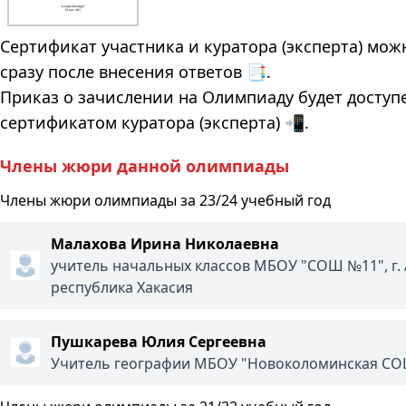
Сертификат участника и куратора (эксперта) мож
сразу после внесения ответов 📑.
Приказ о зачислении на Олимпиаду будет доступе
сертификатом куратора (эксперта) 📲.
Члены жюри данной олимпиады
Члены жюри олимпиады за 23/24 учебный год
Малахова Ирина Николаевна
учитель начальных классов МБОУ "СОШ №11", г. 
республика Хакасия
Пушкарева Юлия Сергеевна
Учитель географии МБОУ "Новоколоминская С