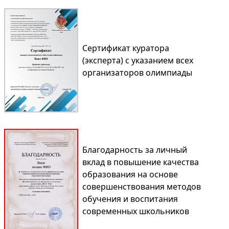
Сертификат куратора
(эксперта) с указанием всех
организаторов олимпиады
Благодарность за личный
вклад в повышение качества
образования на основе
совершенствования методов
обучения и воспитания
современных школьников