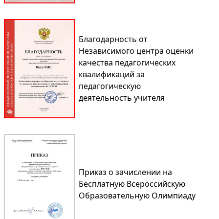
Благодарность от
Независимого центра оценки
качества педагогических
квалификаций за
педагогическую
деятельность учителя
Приказ о зачислении на
Бесплатную Всероссийскую
Образовательную Олимпиаду