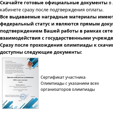
Скачайте готовые официальные документы
в
кабинете сразу после подтверждения оплаты.
Все выдаваемые наградные материалы имею
федеральный статус и являются прямым док
подтверждением Вашей работы в рамках сете
взаимодействия с государственными учрежд
Сразу после прохождения олимпиады к скач
доступны следующие документы:
Сертификат участника
Олимпиады с указанием всех
организаторов олимпиады