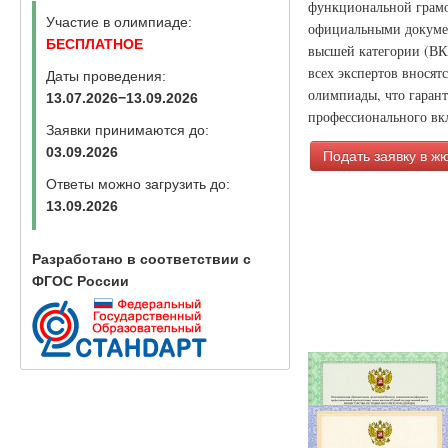
функциональной грамо
Участие в олимпиаде:
официальными докумен
БЕСПЛАТНОЕ
высшей категории (ВК
всех экспертов вносят
Даты проведения:
олимпиады, что гаран
13.07.2026−13.09.2026
профессионального вкл
Заявки принимаются до:
03.09.2026
Подать заявку в ж
Ответы можно загрузить до:
13.09.2026
Разработано в соответствии с
ФГОС России