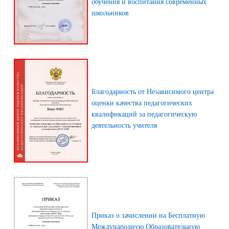
обучения и воспитания современных
школьников
Благодарность от Независимого центра
оценки качества педагогических
квалификаций за педагогическую
деятельность учителя
Приказ о зачислении на Бесплатную
Международную Образовательную