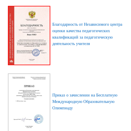
Благодарность от Независимого центра
оценки качества педагогических
квалификаций за педагогическую
деятельность учителя
Приказ о зачислении на Бесплатную
Международную Образовательную
Олимпиаду