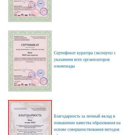
Сертификат куратора (эксперта) с
указанием всех организаторов
олимпиады
Благодарность за личный вклад в
повышение качества образования на
основе совершенствования методов