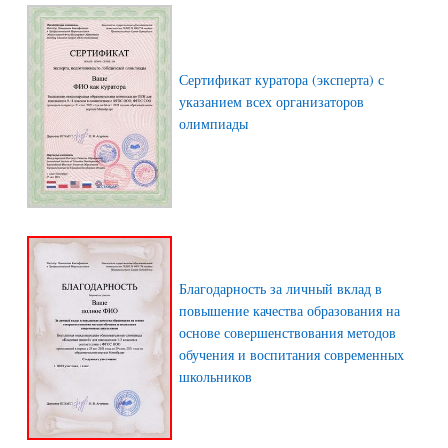
Сертификат куратора (эксперта) с
указанием всех организаторов
олимпиады
Благодарность за личный вклад в
повышение качества образования на
основе совершенствования методов
обучения и воспитания современных
школьников