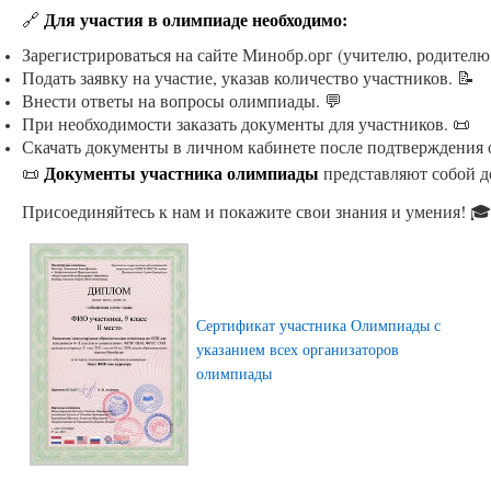
Для участия в олимпиаде необходимо:
🔗
Зарегистрироваться на сайте Минобр.орг (учителю, родителю
Подать заявку на участие, указав количество участников. 📝
Внести ответы на вопросы олимпиады. 💬
При необходимости заказать документы для участников. 📜
Скачать документы в личном кабинете после подтверждения 
Документы участника олимпиады
📜
представляют собой д
Присоединяйтесь к нам и покажите свои знания и умения! 🎓
Сертификат участника Олимпиады с
указанием всех организаторов
олимпиады