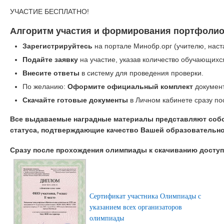
УЧАСТИЕ БЕСПЛАТНО!
Алгоритм участия и формирования портфолио
Зарегистрируйтесь
на портале Минобр.орг (учителю, наст
Подайте заявку
на участие, указав количество обучающихс
Внесите ответы
в систему для проведения проверки.
По желанию:
Оформите официальный комплект
документ
Скачайте готовые документы
в Личном кабинете сразу по
Все выдаваемые наградные материалы представляют соб
статуса, подтверждающие качество Вашей образовательно
Сразу после прохождения олимпиады к скачиванию дост
Сертификат участника Олимпиады с
указанием всех организаторов
олимпиады