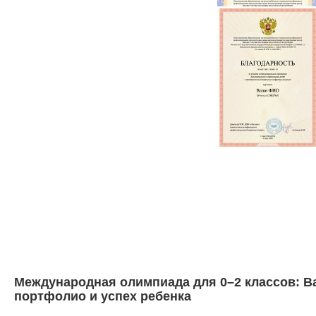
Международная олимпиада для 0–2 классов: Ва
портфолио и успех ребенка