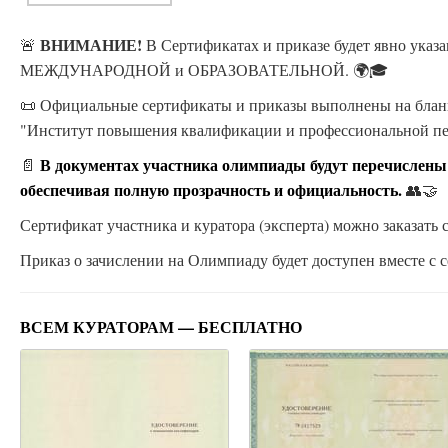
ВНИМАНИЕ!
🚨
В Сертификатах и приказе будет явно ука
МЕЖДУНАРОДНОЙ и ОБРАЗОВАТЕЛЬНОЙ. 🌍🎓
📜 Официальные сертификаты и приказы выполнены на бланк
"Институт повышения квалификации и профессиональной п
В документах участника олимпиады будут перечислены
📄
обеспечивая полную прозрачность и официальность.
👥🤝
Сертификат участника и куратора (эксперта) можно заказать с
Приказ о зачислении на Олимпиаду будет доступен вместе с с
ВСЕМ КУРАТОРАМ — БЕСПЛАТНО