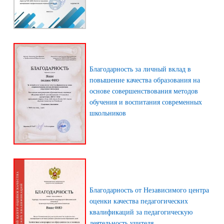
Благодарность за личный вклад в
повышение качества образования на
основе совершенствования методов
обучения и воспитания современных
школьников
Благодарность от Независимого центра
оценки качества педагогических
квалификаций за педагогическую
деятельность учителя