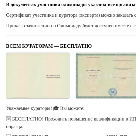
В документах участника олимпиады указаны все организ
Сертификат участника и куратора (эксперта) можно заказать с
Приказ о зачислении на Олимпиаду будет доступен вместе с с
ВСЕМ КУРАТОРАМ — БЕСПЛАТНО
Уважаемые кураторы! 🎓 Вы можете:
🆓 БЕСПЛАТНО! Проходить повышение квалификации в ИПК
образца.