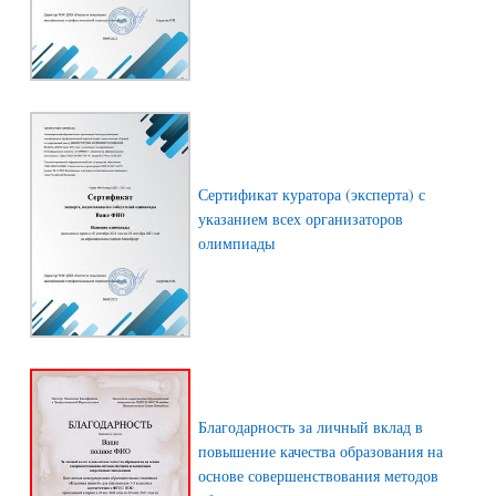
Сертификат куратора (эксперта) с
указанием всех организаторов
олимпиады
Благодарность за личный вклад в
повышение качества образования на
основе совершенствования методов