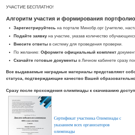
УЧАСТИЕ БЕСПЛАТНО!
Алгоритм участия и формирования портфолио
Зарегистрируйтесь
на портале Минобр.орг (учителю, наст
Подайте заявку
на участие, указав количество обучающихс
Внесите ответы
в систему для проведения проверки.
По желанию:
Оформите официальный комплект
документ
Скачайте готовые документы
в Личном кабинете сразу по
Все выдаваемые наградные материалы представляют соб
статуса, подтверждающие качество Вашей образовательно
Сразу после прохождения олимпиады к скачиванию дост
Сертификат участника Олимпиады с
указанием всех организаторов
олимпиады