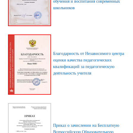
обучения и воспитания современных
школьников
Благодарность от Независимого центра
оценки качества педагогических
квалификаций за педагогическую
деятельность учителя
Приказ о зачислении на Бесплатную
Всероссийскую Образовательную