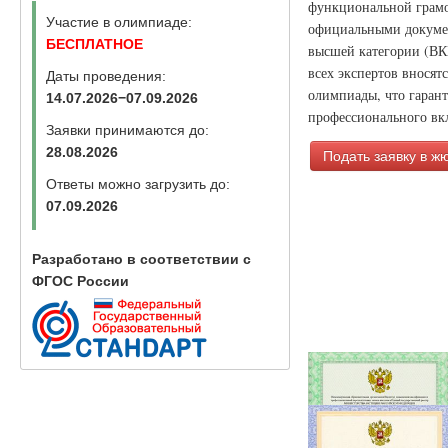
функциональной грамо
Участие в олимпиаде:
официальными докумен
БЕСПЛАТНОЕ
высшей категории (ВК
всех экспертов вносят
Даты проведения:
олимпиады, что гаран
14.07.2026−07.09.2026
профессионального вкл
Заявки принимаются до:
28.08.2026
Подать заявку в ж
Ответы можно загрузить до:
07.09.2026
Разработано в соответствии с
ФГОС России