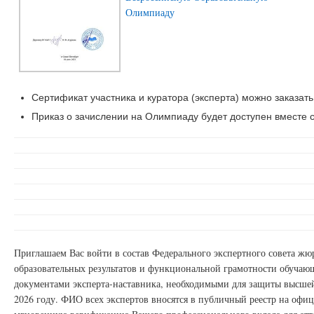
Олимпиаду
Сертификат участника и куратора (эксперта) можно заказать
Приказ о зачислении на Олимпиаду будет доступен вместе с
Приглашаем Вас войти в состав Федерального экспертного совета ж
образовательных результатов и функциональной грамотности обучаю
документами эксперта-наставника, необходимыми для защиты высшей
2026 году. ФИО всех экспертов вносятся в публичный реестр на офи