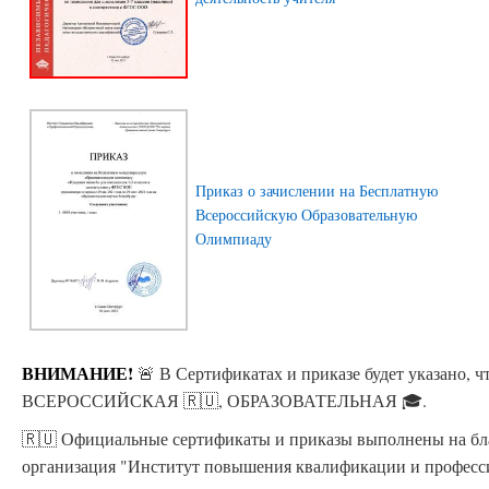
Приказ о зачислении на Бесплатную
Всероссийскую Образовательную
Олимпиаду
ВНИМАНИЕ!
🚨 В Сертификатах и приказе будет указано
ВСЕРОССИЙСКАЯ 🇷🇺, ОБРАЗОВАТЕЛЬНАЯ 🎓.
🇷🇺 Официальные сертификаты и приказы выполнены на бла
организация "Институт повышения квалификации и професс