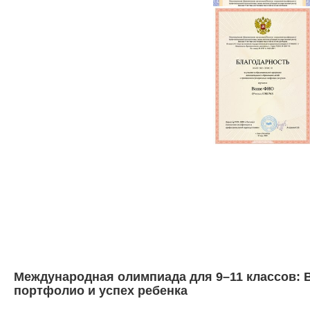
Международная олимпиада для 9–11 классов: В
портфолио и успех ребенка