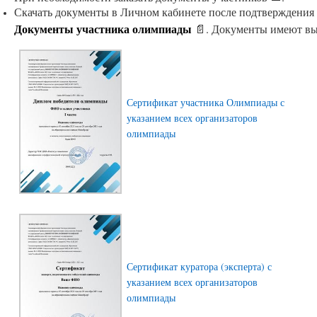
Скачать документы в Личном кабинете после подтверждения 
Документы участника олимпиады
📄. Документы имеют вы
Сертификат участника Олимпиады с
указанием всех организаторов
олимпиады
Сертификат куратора (эксперта) с
указанием всех организаторов
олимпиады