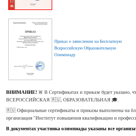
Приказ о зачислении на Бесплатную
Всероссийскую Образовательную
Олимпиаду
ВНИМАНИЕ!
🚨 В Сертификатах и приказе будет указано
ВСЕРОССИЙСКАЯ 🇷🇺, ОБРАЗОВАТЕЛЬНАЯ 🎓.
🇷🇺 Официальные сертификаты и приказы выполнены на бла
организация "Институт повышения квалификации и професс
В документах участника олимпиады указаны все организ