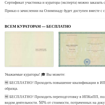
Сертификат участника и куратора (эксперта) можно заказать с
Приказ о зачислении на Олимпиаду будет доступен вместе с с
ВСЕМ КУРАТОРАМ — БЕСПЛАТНО
Уважаемые кураторы! 🎓 Вы можете:
🆓 БЕСПЛАТНО! Проходить повышение квалификации в ИПК
образца.
🆓 БЕСПЛАТНО! Проходить переподготовку в ИПКиПП, пол
видом деятельности.
от стоимости, потраченных на доку
50%