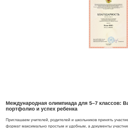
Международная олимпиада для 5–7 классов: Ва
портфолио и успех ребенка
Приглашаем учителей, родителей и школьников принять участ
формат максимально простым и удобным, а документы участни