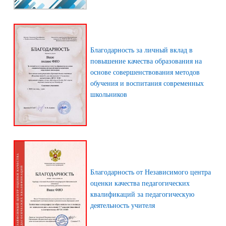
Благодарность за личный вклад в
повышение качества образования на
основе совершенствования методов
обучения и воспитания современных
школьников
Благодарность от Независимого центра
оценки качества педагогических
квалификаций за педагогическую
деятельность учителя