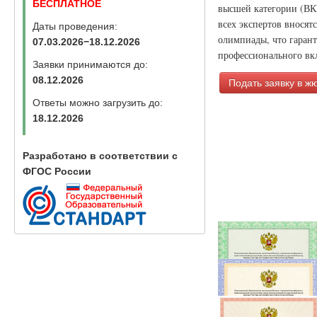
БЕСПЛАТНОЕ
высшей категории (ВК
всех экспертов вносят
Даты проведения:
олимпиады, что гаран
07.03.2026−18.12.2026
профессионального вкл
Заявки принимаются до:
08.12.2026
Подать заявку в ж
Ответы можно загрузить до:
18.12.2026
Разработано в соответствии с
ФГОС России