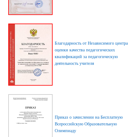
Благодарность от Независимого центра
оценки качества педагогических
квалификаций за педагогическую
деятельность учителя
Приказ о зачислении на Бесплатную
Всероссийскую Образовательную
Олимпиаду