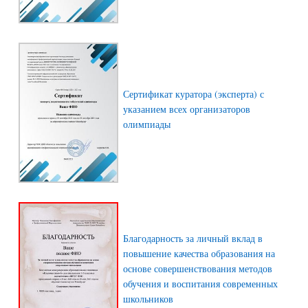
Сертификат куратора (эксперта) с
указанием всех организаторов
олимпиады
Благодарность за личный вклад в
повышение качества образования на
основе совершенствования методов
обучения и воспитания современных
школьников