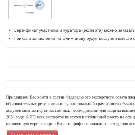
Сертификат участника и куратора (эксперта) можно заказать
Приказ о зачислении на Олимпиаду будет доступен вместе с
Приглашаем Вас войти в состав Федерального экспертного совета ж
образовательных результатов и функциональной грамотности обучаю
документами эксперта-наставника, необходимыми для защиты высшей
2026 году. ФИО всех экспертов вносятся в публичный реестр на офи
мгновенную верификацию Вашего профессионального вклада для атт