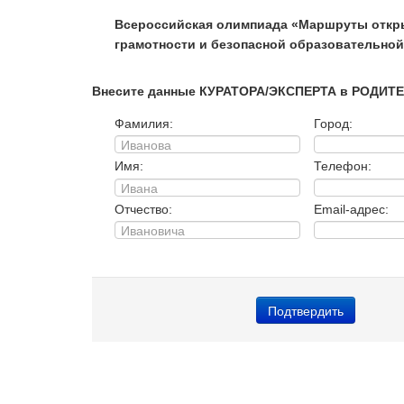
Всероссийская олимпиада «Маршруты откры
грамотности и безопасной образовательной
Внесите данные КУРАТОРА/ЭКСПЕРТА в РОДИТ
Фамилия:
Город:
Имя:
Телефон:
Отчество:
Email-адрес: