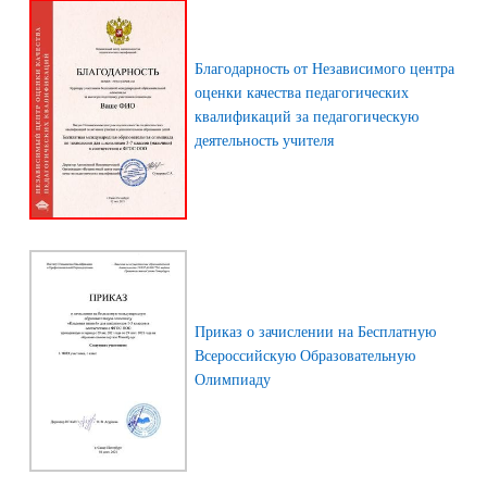
Благодарность от Независимого центра
оценки качества педагогических
квалификаций за педагогическую
деятельность учителя
Приказ о зачислении на Бесплатную
Всероссийскую Образовательную
Олимпиаду