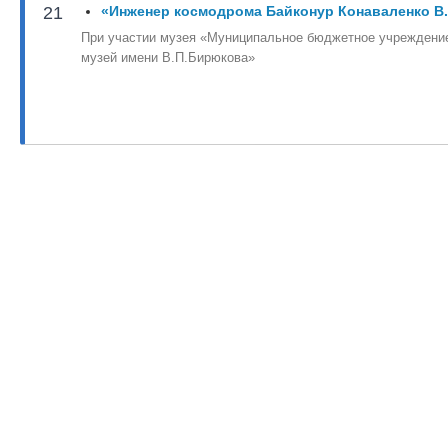
21
«Инженер космодрома Байконур Конаваленко В.
При участии музея «Муниципальное бюджетное учреждени
музей имени В.П.Бирюкова»