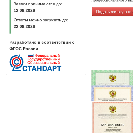
Заявки принимаются до:
12.08.2026
Подать заявку в ж
Ответы можно загрузить до:
22.08.2026
Разработано в соответствии с
ФГОС России