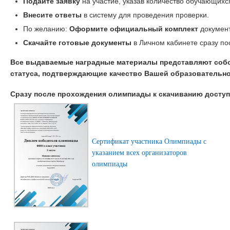
Подайте заявку
на участие, указав количество обучающихс
Внесите ответы
в систему для проведения проверки.
По желанию:
Оформите официальный комплект
документ
Скачайте готовые документы
в Личном кабинете сразу по
Все выдаваемые наградные материалы представляют соб
статуса, подтверждающие качество Вашей образовательно
Сразу после прохождения олимпиады к скачиванию дост
Сертификат участника Олимпиады с
указанием всех организаторов
олимпиады