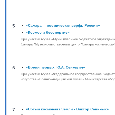
5
«Самара — космическая верфь России»
«Космос и бессмертие»
При участии музея «Муниципальное бюджетное учреждение
Самара "Музейно-выставочный центр "Самара космическая
6
«Время первых. Ю.А. Сенкевич»
При участии музея «Федеральное государственное бюджет
искусства «Военно-медицинский музей» Министерства обо
7
«Сотый космонавт Земли - Виктор Савиных»