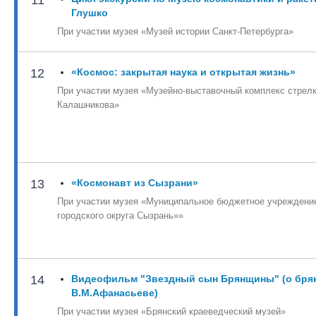
Глушко
При участии музея «Музей истории Санкт-Петербурга»
12
«Космос: закрытая наука и открытая жизнь»
При участии музея «Музейно-выставочный комплекс стрелк
Калашникова»
13
«Космонавт из Сызрани»
При участии музея «Муниципальное бюджетное учреждени
городского округа Сызрань»»
14
Видеофильм "Звездный сын Брянщины" (о бря
В.М.Афанасьеве)
При участии музея «Брянский краеведческий музей»