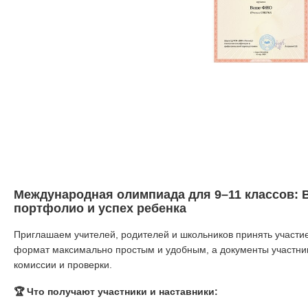
Международная олимпиада для 9–11 классов: В
портфолио и успех ребенка
Приглашаем учителей, родителей и школьников принять участ
формат максимально простым и удобным, а документы участни
комиссии и проверки.
🏆 Что получают участники и наставники: