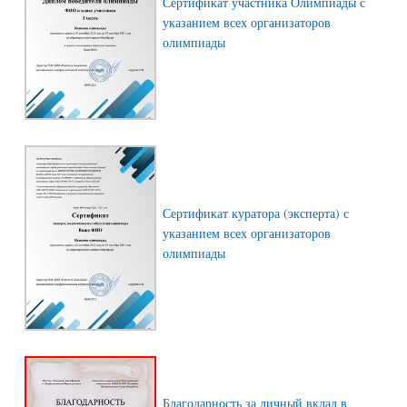
Сертификат участника Олимпиады с
указанием всех организаторов
олимпиады
Сертификат куратора (эксперта) с
указанием всех организаторов
олимпиады
Благодарность за личный вклад в