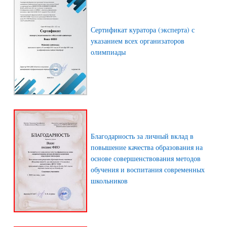
Сертификат куратора (эксперта) с
указанием всех организаторов
олимпиады
Благодарность за личный вклад в
повышение качества образования на
основе совершенствования методов
обучения и воспитания современных
школьников