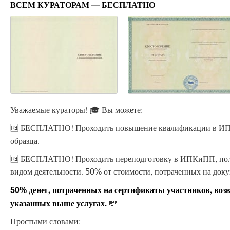
ВСЕМ КУРАТОРАМ — БЕСПЛАТНО
Уважаемые кураторы! 🎓 Вы можете:
🆓 БЕСПЛАТНО! Проходить повышение квалификации в ИПК
образца.
🆓 БЕСПЛАТНО! Проходить переподготовку в ИПКиПП, пол
видом деятельности.
от стоимости, потраченных на доку
50%
денег, потраченных на сертификаты участников, воз
50%
указанных выше услугах.
💸
Простыми словами: