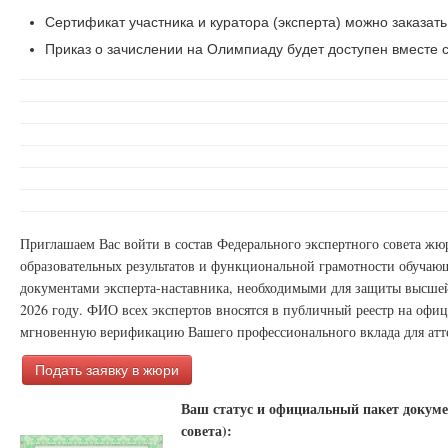
Сертификат участника и куратора (эксперта) можно заказать
Приказ о зачислении на Олимпиаду будет доступен вместе с
Приглашаем Вас войти в состав Федерального экспертного совета ж
образовательных результатов и функциональной грамотности обучаю
документами эксперта-наставника, необходимыми для защиты высшей
2026 году. ФИО всех экспертов вносятся в публичный реестр на офи
мгновенную верификацию Вашего профессионального вклада для атт
Подать заявку в жюри
Ваш статус и официальный пакет докуме
совета):