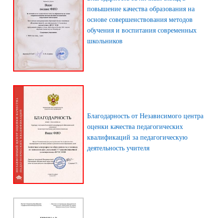
повышение качества образования на
основе совершенствования методов
обучения и воспитания современных
школьников
Благодарность от Независимого центра
оценки качества педагогических
квалификаций за педагогическую
деятельность учителя