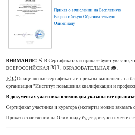
Приказ о зачислении на Бесплатную
Всероссийскую Образовательную
Олимпиаду
ВНИМАНИЕ!
🚨 В Сертификатах и приказе будет указано
ВСЕРОССИЙСКАЯ 🇷🇺, ОБРАЗОВАТЕЛЬНАЯ 🎓.
🇷🇺 Официальные сертификаты и приказы выполнены на бла
организация "Институт повышения квалификации и професс
В документах участника олимпиады указаны все организ
Сертификат участника и куратора (эксперта) можно заказать с
Приказ о зачислении на Олимпиаду будет доступен вместе с с