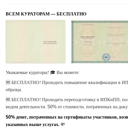
ВСЕМ КУРАТОРАМ — БЕСПЛАТНО
Уважаемые кураторы! 🎓 Вы можете:
🆓 БЕСПЛАТНО! Проходить повышение квалификации в ИПК
образца.
🆓 БЕСПЛАТНО! Проходить переподготовку в ИПКиПП, пол
видом деятельности.
от стоимости, потраченных на доку
50%
денег, потраченных на сертификаты участников, воз
50%
указанных выше услугах.
💸