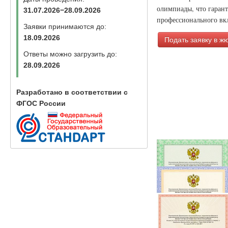
олимпиады, что гаран
31.07.2026−28.09.2026
профессионального вкл
Заявки принимаются до:
18.09.2026
Подать заявку в ж
Ответы можно загрузить до:
28.09.2026
Разработано в соответствии с
ФГОС России