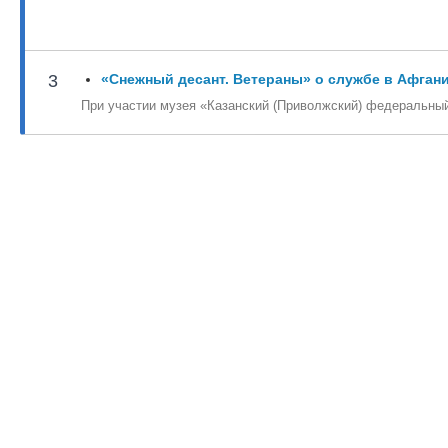
3
«Снежный десант. Ветераны» о службе в Афган
При участии музея «Казанский (Приволжский) федеральны