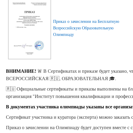
Приказ о зачислении на Бесплатную
Всероссийскую Образовательную
Олимпиаду
ВНИМАНИЕ!
🚨 В Сертификатах и приказе будет указано
ВСЕРОССИЙСКАЯ 🇷🇺, ОБРАЗОВАТЕЛЬНАЯ 🎓.
🇷🇺 Официальные сертификаты и приказы выполнены на бла
организация "Институт повышения квалификации и професс
В документах участника олимпиады указаны все организ
Сертификат участника и куратора (эксперта) можно заказать с
Приказ о зачислении на Олимпиаду будет доступен вместе с с