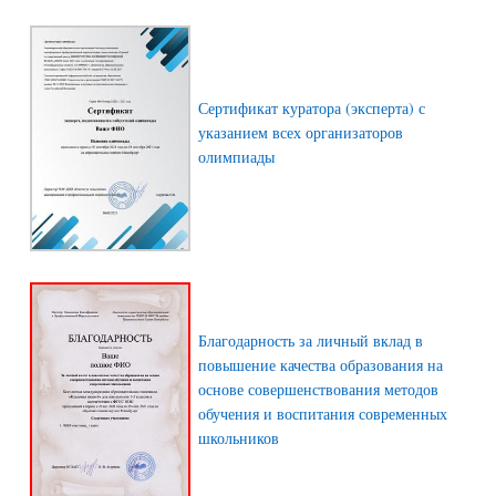
Сертификат куратора (эксперта) с
указанием всех организаторов
олимпиады
Благодарность за личный вклад в
повышение качества образования на
основе совершенствования методов
обучения и воспитания современных
школьников