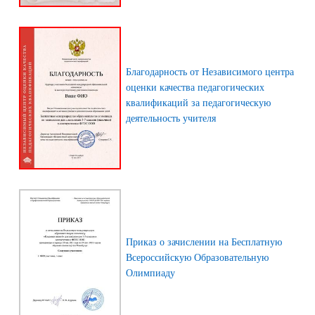
Благодарность от Независимого центра
оценки качества педагогических
квалификаций за педагогическую
деятельность учителя
Приказ о зачислении на Бесплатную
Всероссийскую Образовательную
Олимпиаду