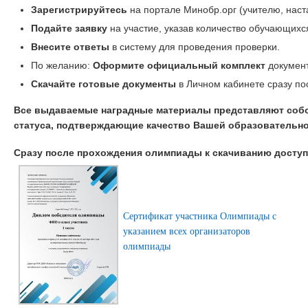
Зарегистрируйтесь
на портале Минобр.орг (учителю, наст
Подайте заявку
на участие, указав количество обучающихс
Внесите ответы
в систему для проведения проверки.
По желанию:
Оформите официальный комплект
документ
Скачайте готовые документы
в Личном кабинете сразу по
Все выдаваемые наградные материалы представляют соб
статуса, подтверждающие качество Вашей образовательно
Сразу после прохождения олимпиады к скачиванию дост
Сертификат участника Олимпиады с
указанием всех организаторов
олимпиады