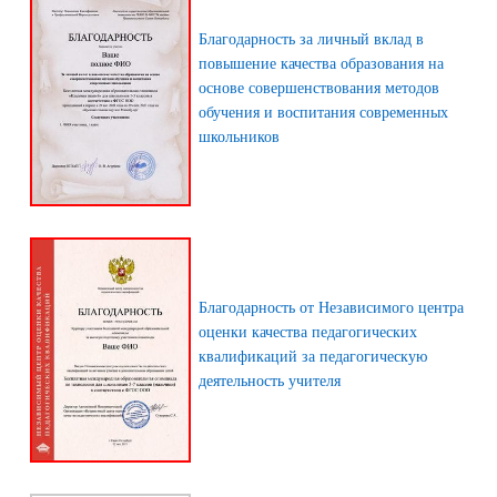
Благодарность за личный вклад в
повышение качества образования на
основе совершенствования методов
обучения и воспитания современных
школьников
Благодарность от Независимого центра
оценки качества педагогических
квалификаций за педагогическую
деятельность учителя