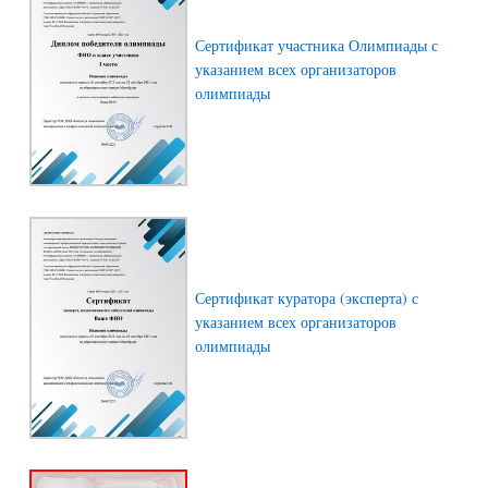
Сертификат участника Олимпиады с
указанием всех организаторов
олимпиады
Сертификат куратора (эксперта) с
указанием всех организаторов
олимпиады