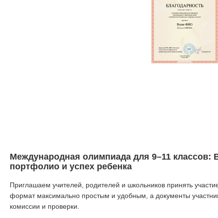
Международная олимпиада для 9–11 классов: В
портфолио и успех ребенка
Приглашаем учителей, родителей и школьников принять участ
формат максимально простым и удобным, а документы участни
комиссии и проверки.