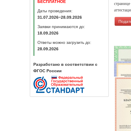
БЕСПЛАТНОЕ
странице
аттестац
Даты проведения:
31.07.2026−28.09.2026
Подать
Заявки принимаются до:
18.09.2026
Ответы можно загрузить до:
28.09.2026
Разработано в соответствии с
ФГОС России