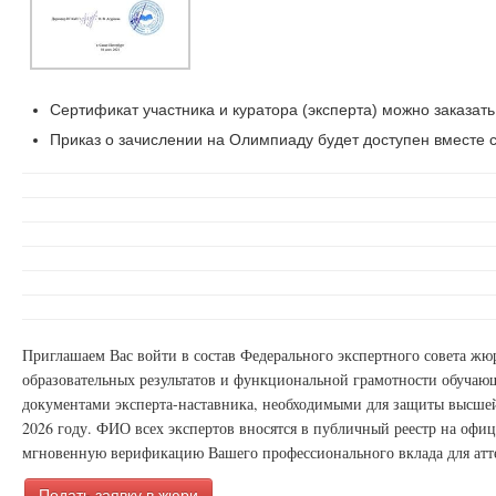
Сертификат участника и куратора (эксперта) можно заказать
Приказ о зачислении на Олимпиаду будет доступен вместе с
Приглашаем Вас войти в состав Федерального экспертного совета ж
образовательных результатов и функциональной грамотности обучаю
документами эксперта-наставника, необходимыми для защиты высшей
2026 году. ФИО всех экспертов вносятся в публичный реестр на офи
мгновенную верификацию Вашего профессионального вклада для атт
Подать заявку в жюри