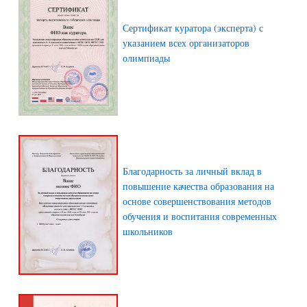
Сертификат куратора (эксперта) с
указанием всех организаторов
олимпиады
Благодарность за личный вклад в
повышение качества образования на
основе совершенствования методов
обучения и воспитания современных
школьников