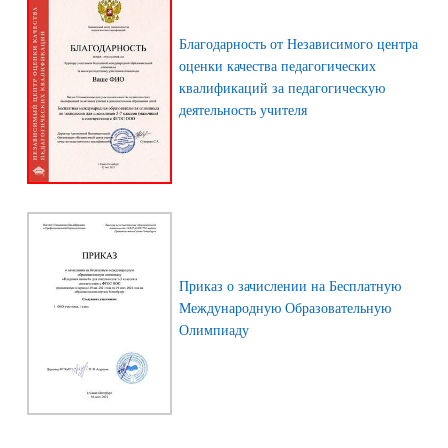
Благодарность от Независимого центра
оценки качества педагогических
квалификаций за педагогическую
деятельность учителя
Приказ о зачислении на Бесплатную
Международную Образовательную
Олимпиаду