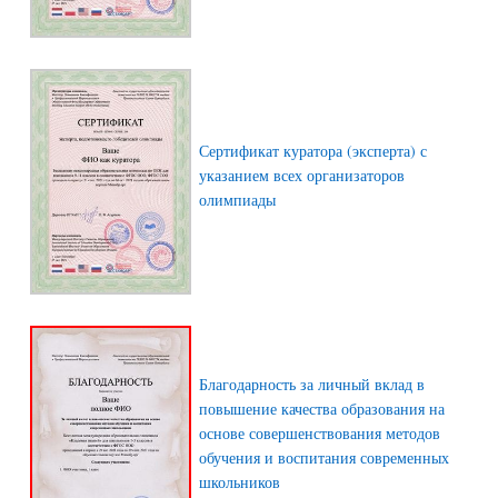
Сертификат куратора (эксперта) с
указанием всех организаторов
олимпиады
Благодарность за личный вклад в
повышение качества образования на
основе совершенствования методов
обучения и воспитания современных
школьников