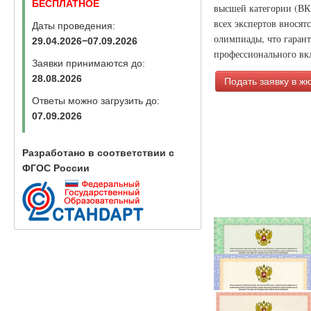
БЕСПЛАТНОЕ
высшей категории (ВК
всех экспертов вносят
Даты проведения:
олимпиады, что гаран
29.04.2026−07.09.2026
профессионального вкл
Заявки принимаются до:
28.08.2026
Подать заявку в ж
Ответы можно загрузить до:
07.09.2026
Разработано в соответствии с
ФГОС России