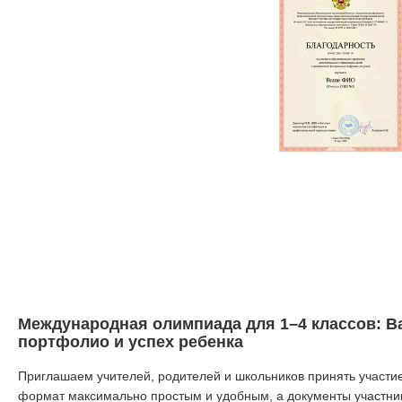
Международная олимпиада для 1–4 классов: Ва
портфолио и успех ребенка
Приглашаем учителей, родителей и школьников принять участ
формат максимально простым и удобным, а документы участни