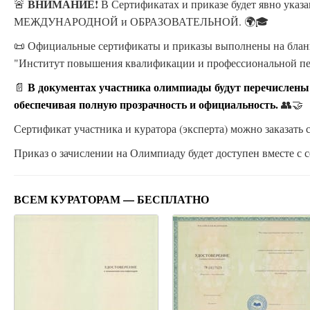
ВНИМАНИЕ!
🚨
В Сертификатах и приказе будет явно ука
МЕЖДУНАРОДНОЙ и ОБРАЗОВАТЕЛЬНОЙ. 🌍🎓
📜 Официальные сертификаты и приказы выполнены на бланк
"Институт повышения квалификации и профессиональной п
В документах участника олимпиады будут перечислены
📄
обеспечивая полную прозрачность и официальность.
👥🤝
Сертификат участника и куратора (эксперта) можно заказать с
Приказ о зачислении на Олимпиаду будет доступен вместе с с
ВСЕМ КУРАТОРАМ — БЕСПЛАТНО