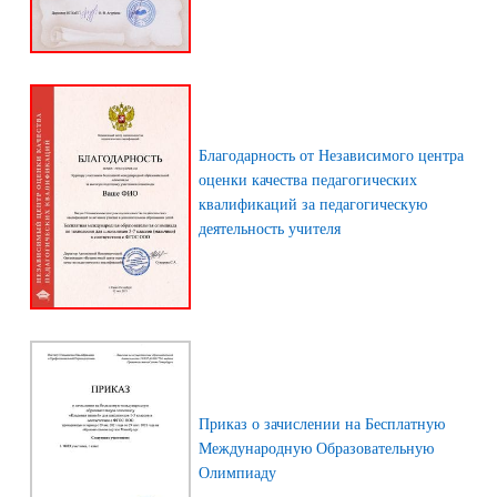
Благодарность от Независимого центра
оценки качества педагогических
квалификаций за педагогическую
деятельность учителя
Приказ о зачислении на Бесплатную
Международную Образовательную
Олимпиаду