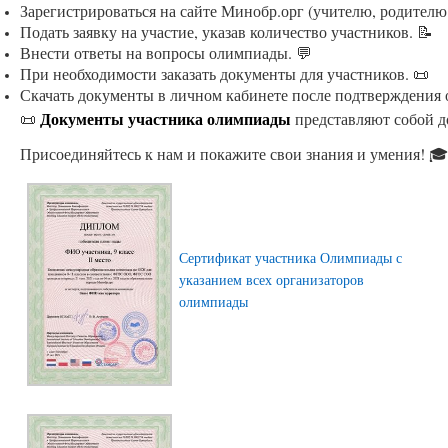
Зарегистрироваться на сайте Минобр.орг (учителю, родителю
Подать заявку на участие, указав количество участников. 📝
Внести ответы на вопросы олимпиады. 💬
При необходимости заказать документы для участников. 📜
Скачать документы в личном кабинете после подтверждения 
Документы участника олимпиады
📜
представляют собой д
Присоединяйтесь к нам и покажите свои знания и умения! 🎓
Сертификат участника Олимпиады с
указанием всех организаторов
олимпиады