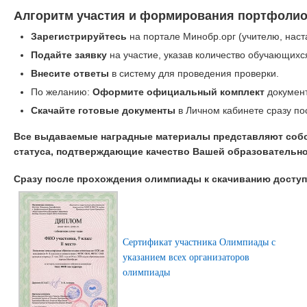
Алгоритм участия и формирования портфолио
Зарегистрируйтесь
на портале Минобр.орг (учителю, наст
Подайте заявку
на участие, указав количество обучающихс
Внесите ответы
в систему для проведения проверки.
По желанию:
Оформите официальный комплект
документ
Скачайте готовые документы
в Личном кабинете сразу по
Все выдаваемые наградные материалы представляют соб
статуса, подтверждающие качество Вашей образовательно
Сразу после прохождения олимпиады к скачиванию дост
Сертификат участника Олимпиады с
указанием всех организаторов
олимпиады