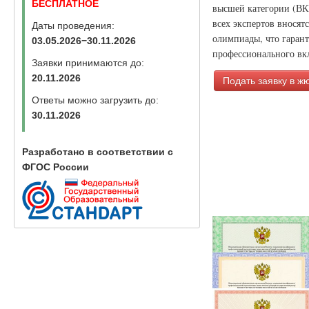
БЕСПЛАТНОЕ
высшей категории (ВК
всех экспертов вносят
Даты проведения:
олимпиады, что гаран
03.05.2026−30.11.2026
профессионального вкл
Заявки принимаются до:
20.11.2026
Подать заявку в ж
Ответы можно загрузить до:
30.11.2026
Разработано в соответствии с
ФГОС России