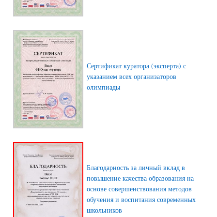
Сертификат куратора (эксперта) с
указанием всех организаторов
олимпиады
Благодарность за личный вклад в
повышение качества образования на
основе совершенствования методов
обучения и воспитания современных
школьников