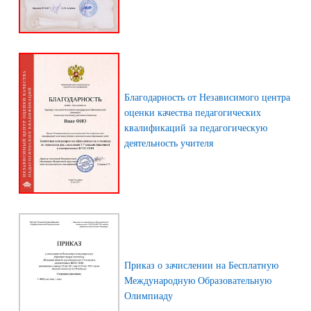
Благодарность от Независимого центра
оценки качества педагогических
квалификаций за педагогическую
деятельность учителя
Приказ о зачислении на Бесплатную
Международную Образовательную
Олимпиаду