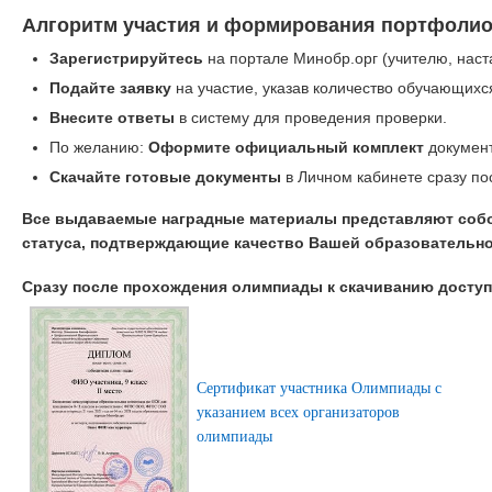
Алгоритм участия и формирования портфолио
Зарегистрируйтесь
на портале Минобр.орг (учителю, наст
Подайте заявку
на участие, указав количество обучающихс
Внесите ответы
в систему для проведения проверки.
По желанию:
Оформите официальный комплект
документ
Скачайте готовые документы
в Личном кабинете сразу по
Все выдаваемые наградные материалы представляют соб
статуса, подтверждающие качество Вашей образовательно
Сразу после прохождения олимпиады к скачиванию дост
Сертификат участника Олимпиады с
указанием всех организаторов
олимпиады