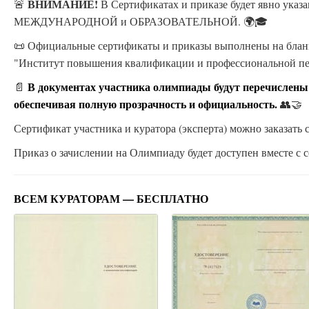
ВНИМАНИЕ!
🚨
В Сертификатах и приказе будет явно ука
МЕЖДУНАРОДНОЙ и ОБРАЗОВАТЕЛЬНОЙ. 🌍🎓
📜 Официальные сертификаты и приказы выполнены на бланк
"Институт повышения квалификации и профессиональной п
В документах участника олимпиады будут перечислены
📄
обеспечивая полную прозрачность и официальность.
👥🤝
Сертификат участника и куратора (эксперта) можно заказать с
Приказ о зачислении на Олимпиаду будет доступен вместе с с
ВСЕМ КУРАТОРАМ — БЕСПЛАТНО