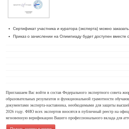
Сертификат участника и куратора (эксперта) можно заказать
Приказ о зачислении на Олимпиаду будет доступен вместе с
Приглашаем Вас войти в состав Федерального экспертного совета ж
образовательных результатов и функциональной грамотности обучаю
документами эксперта-наставника, необходимыми для защиты высшей
2026 году. ФИО всех экспертов вносятся в публичный реестр на офи
мгновенную верификацию Вашего профессионального вклада для атт
Подать заявку в жюри