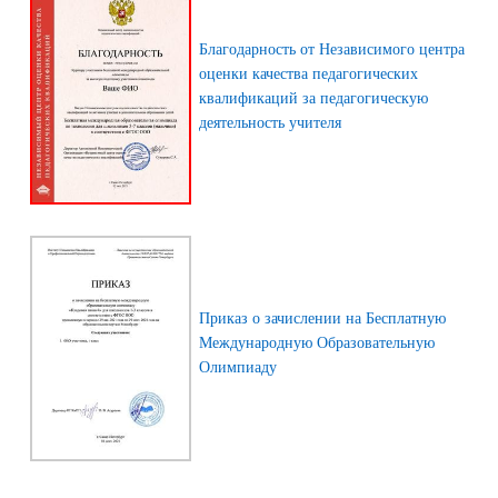
Благодарность от Независимого центра
оценки качества педагогических
квалификаций за педагогическую
деятельность учителя
Приказ о зачислении на Бесплатную
Международную Образовательную
Олимпиаду