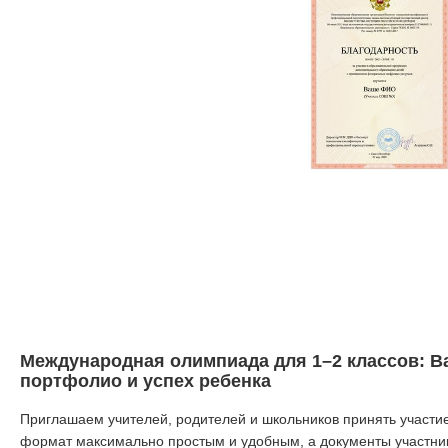
Международная олимпиада для 1–2 классов: Ва
портфолио и успех ребенка
Приглашаем учителей, родителей и школьников принять участ
формат максимально простым и удобным, а документы участни