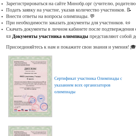
Зарегистрироваться на сайте Минобр.орг (учителю, родителю
Подать заявку на участие, указав количество участников. 📝
Внести ответы на вопросы олимпиады. 💬
При необходимости заказать документы для участников. 📜
Скачать документы в личном кабинете после подтверждения 
Документы участника олимпиады
📜
представляют собой д
Присоединяйтесь к нам и покажите свои знания и умения! 🎓
Сертификат участника Олимпиады с
указанием всех организаторов
олимпиады