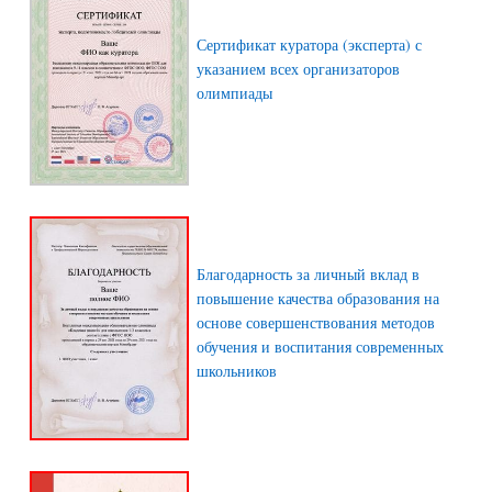
Сертификат куратора (эксперта) с
указанием всех организаторов
олимпиады
Благодарность за личный вклад в
повышение качества образования на
основе совершенствования методов
обучения и воспитания современных
школьников