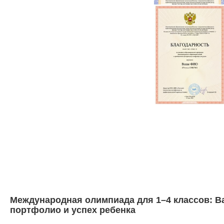
Международная олимпиада для 1–4 классов: Ва
портфолио и успех ребенка