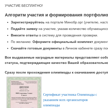
УЧАСТИЕ БЕСПЛАТНО!
Алгоритм участия и формирования портфолио
Зарегистрируйтесь
на портале Минобр.орг (учителю, наст
Подайте заявку
на участие, указав количество обучающихс
Внесите ответы
в систему для проведения проверки.
По желанию:
Оформите официальный комплект
документ
Скачайте готовые документы
в Личном кабинете сразу по
Все выдаваемые наградные материалы представляют соб
статуса, подтверждающие качество Вашей образовательно
Сразу после прохождения олимпиады к скачиванию дост
Сертификат участника Олимпиады с
указанием всех организаторов
олимпиады