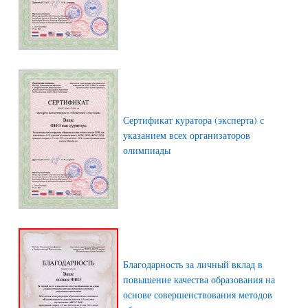
Сертификат куратора (эксперта) с
указанием всех организаторов
олимпиады
Благодарность за личный вклад в
повышение качества образования на
основе совершенствования методов