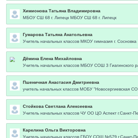
Химионова Татьяна Владимировна
МБОУ СШ 68 г. Липецк МБОУ СШ 68 г. Липецк
Гумарова Татьяна Анатольевна
Учитель начальных классов МКОУ гимназия г. Сосновка
Дёмина Елена Михайловна
Учитель начальных классов МБОУ СОШ 3 Гиагинского р
Пшеничная Анастасия Дмитриевна
учитель начальных классов МОБУ "Новосергиевская 
Стойкова Светлана Алексеевна
Учитель начальных классов ЧУ ОО ЦО Аспект г.Санкт-П
Карелина Ольга Викторовна
Учитель начальных классов ГБОУ СОШ №579 г.Санкт-П