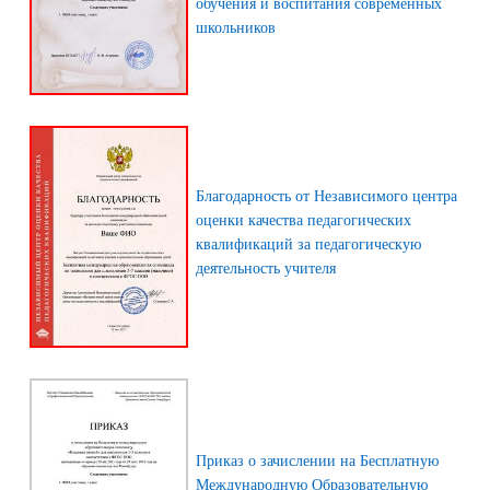
обучения и воспитания современных
школьников
Благодарность от Независимого центра
оценки качества педагогических
квалификаций за педагогическую
деятельность учителя
Приказ о зачислении на Бесплатную
Международную Образовательную