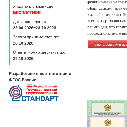
функциональной грамо
Участие в олимпиаде:
официальными докумен
БЕСПЛАТНОЕ
высшей категории (ВК
всех экспертов вносят
Даты проведения:
олимпиады, что гаран
29.06.2026−28.10.2026
профессионального вкл
Заявки принимаются до:
18.10.2026
Подать заявку в ж
Ответы можно загрузить до:
28.10.2026
Разработано в соответствии с
ФГОС России