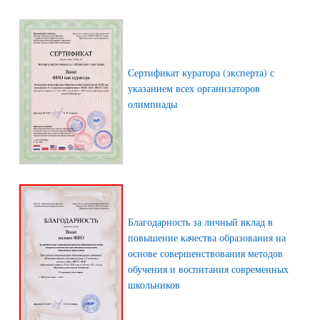
Сертификат куратора (эксперта) с
указанием всех организаторов
олимпиады
Благодарность за личный вклад в
повышение качества образования на
основе совершенствования методов
обучения и воспитания современных
школьников