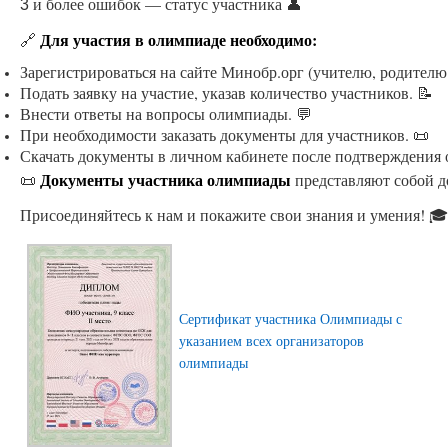
и более ошибок — статус участника 👤
3
Для участия в олимпиаде необходимо:
🔗
Зарегистрироваться на сайте Минобр.орг (учителю, родителю
Подать заявку на участие, указав количество участников. 📝
Внести ответы на вопросы олимпиады. 💬
При необходимости заказать документы для участников. 📜
Скачать документы в личном кабинете после подтверждения 
Документы участника олимпиады
📜
представляют собой д
Присоединяйтесь к нам и покажите свои знания и умения! 🎓
Сертификат участника Олимпиады с
указанием всех организаторов
олимпиады