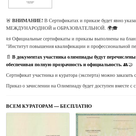
ВНИМАНИЕ!
🚨
В Сертификатах и приказе будет явно ука
МЕЖДУНАРОДНОЙ и ОБРАЗОВАТЕЛЬНОЙ. 🌍🎓
📜 Официальные сертификаты и приказы выполнены на бланк
"Институт повышения квалификации и профессиональной п
В документах участника олимпиады будут перечислены
📄
обеспечивая полную прозрачность и официальность.
👥🤝
Сертификат участника и куратора (эксперта) можно заказать с
Приказ о зачислении на Олимпиаду будет доступен вместе с с
ВСЕМ КУРАТОРАМ — БЕСПЛАТНО