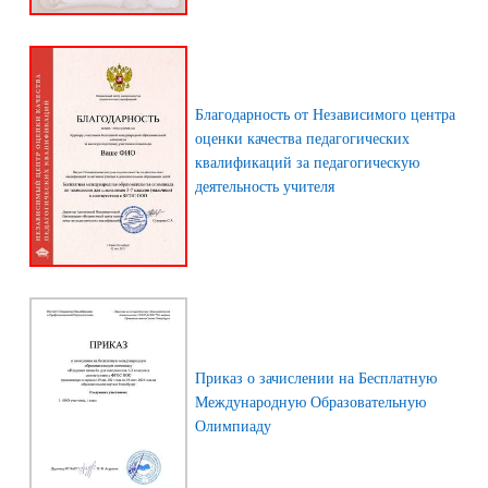
Благодарность от Независимого центра
оценки качества педагогических
квалификаций за педагогическую
деятельность учителя
Приказ о зачислении на Бесплатную
Международную Образовательную
Олимпиаду