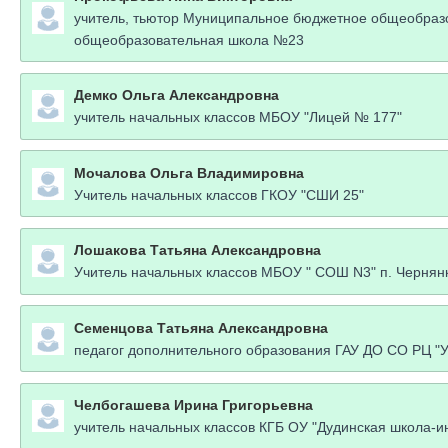
учитель, тьютор Муниципальное бюджетное общеобразо
общеобразовательная школа №23
Демко Ольга Александровна
учитель начальных классов МБОУ "Лицей № 177"
Мочалова Ольга Владимировна
Учитель начальных классов ГКОУ "СШИ 25"
Лошакова Татьяна Александровна
Учитель начальных классов МБОУ " СОШ N3" п. Чернян
Семенцова Татьяна Александровна
педагог дополнительного образования ГАУ ДО СО РЦ "У
Челбогашева Ирина Григорьевна
учитель начальных классов КГБ ОУ "Дудинская школа-и