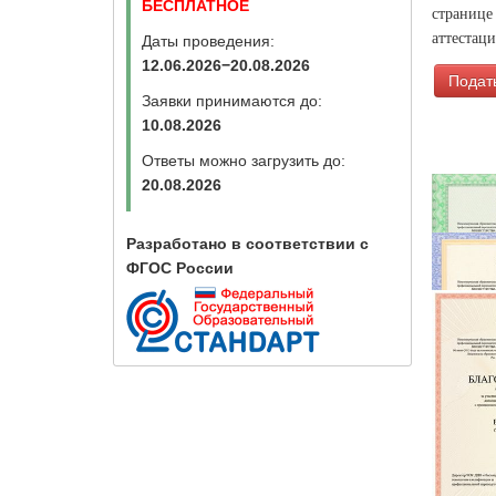
БЕСПЛАТНОЕ
странице
аттестац
Даты проведения:
12.06.2026−20.08.2026
Подать
Заявки принимаются до:
10.08.2026
Ответы можно загрузить до:
20.08.2026
Разработано в соответствии с
ФГОС России