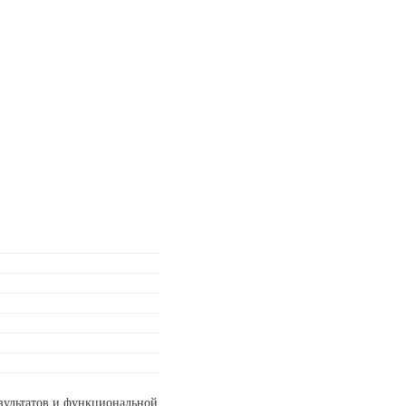
езультатов и функциональной