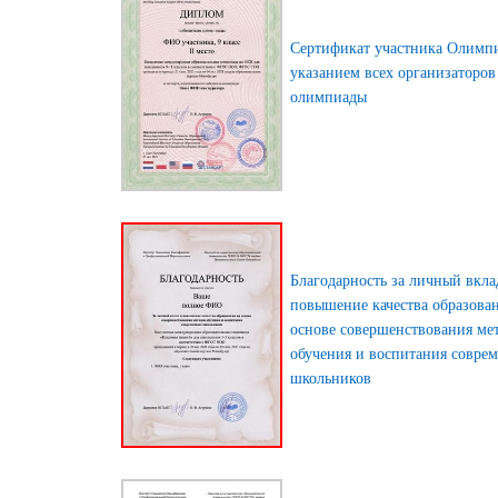
Сертификат участника Олимп
указанием всех организаторов
олимпиады
Благодарность за личный вкла
повышение качества образова
основе совершенствования ме
обучения и воспитания совре
школьников