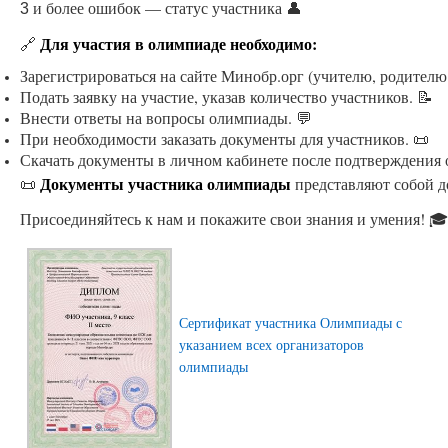
и более ошибок — статус участника 👤
3
Для участия в олимпиаде необходимо:
🔗
Зарегистрироваться на сайте Минобр.орг (учителю, родителю
Подать заявку на участие, указав количество участников. 📝
Внести ответы на вопросы олимпиады. 💬
При необходимости заказать документы для участников. 📜
Скачать документы в личном кабинете после подтверждения 
Документы участника олимпиады
📜
представляют собой д
Присоединяйтесь к нам и покажите свои знания и умения! 🎓
Сертификат участника Олимпиады с
указанием всех организаторов
олимпиады