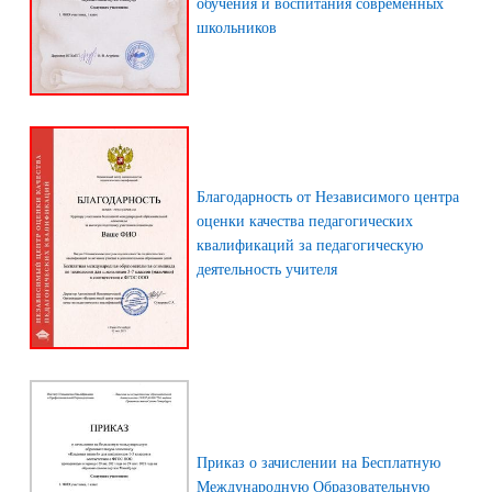
обучения и воспитания современных
школьников
Благодарность от Независимого центра
оценки качества педагогических
квалификаций за педагогическую
деятельность учителя
Приказ о зачислении на Бесплатную
Международную Образовательную