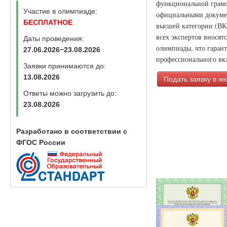
функциональной грамо
Участие в олимпиаде:
официальными докумен
БЕСПЛАТНОЕ
высшей категории (ВК
всех экспертов вносят
Даты проведения:
олимпиады, что гаран
27.06.2026−23.08.2026
профессионального вкл
Заявки принимаются до:
13.08.2026
Подать заявку в ж
Ответы можно загрузить до:
23.08.2026
Разработано в соответствии с
ФГОС России