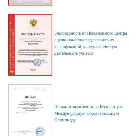
Благодарность от Независимого центра
оценки качества педагогических
квалификаций за педагогическую
деятельность учителя
Приказ о зачислении на Бесплатную
Международную Образовательную
Олимпиаду