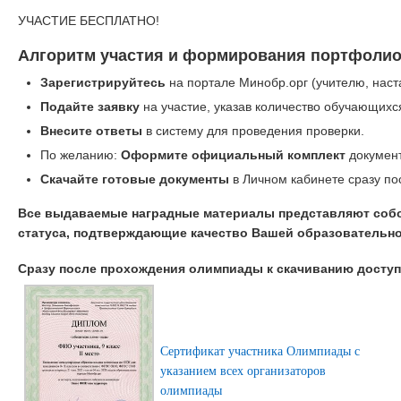
УЧАСТИЕ БЕСПЛАТНО!
Алгоритм участия и формирования портфолио
Зарегистрируйтесь
на портале Минобр.орг (учителю, наст
Подайте заявку
на участие, указав количество обучающихс
Внесите ответы
в систему для проведения проверки.
По желанию:
Оформите официальный комплект
документ
Скачайте готовые документы
в Личном кабинете сразу по
Все выдаваемые наградные материалы представляют соб
статуса, подтверждающие качество Вашей образовательно
Сразу после прохождения олимпиады к скачиванию дост
Сертификат участника Олимпиады с
указанием всех организаторов
олимпиады