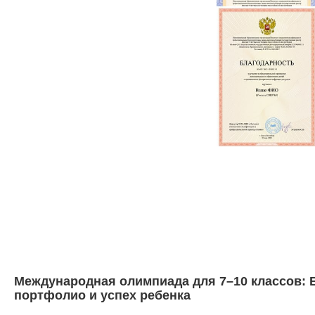
Международная олимпиада для 7–10 классов: В
портфолио и успех ребенка