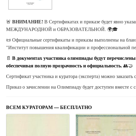
ВНИМАНИЕ!
🚨
В Сертификатах и приказе будет явно ука
МЕЖДУНАРОДНОЙ и ОБРАЗОВАТЕЛЬНОЙ. 🌍🎓
📜 Официальные сертификаты и приказы выполнены на бланк
"Институт повышения квалификации и профессиональной п
В документах участника олимпиады будут перечислены
📄
обеспечивая полную прозрачность и официальность.
👥🤝
Сертификат участника и куратора (эксперта) можно заказать с
Приказ о зачислении на Олимпиаду будет доступен вместе с с
ВСЕМ КУРАТОРАМ — БЕСПЛАТНО