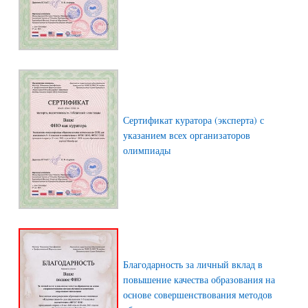
Сертификат куратора (эксперта) с
указанием всех организаторов
олимпиады
Благодарность за личный вклад в
повышение качества образования на
основе совершенствования методов