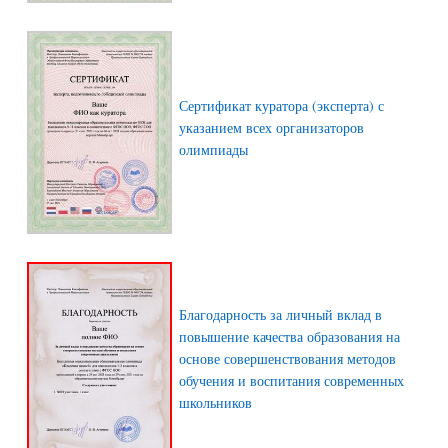
Сертификат куратора (эксперта) с
указанием всех организаторов
олимпиады
Благодарность за личный вклад в
повышение качества образования на
основе совершенствования методов
обучения и воспитания современных
школьников