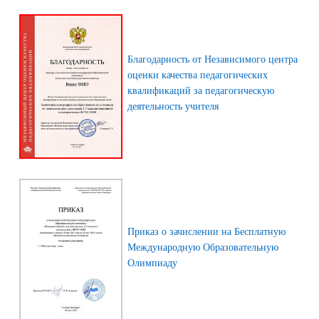
Благодарность от Независимого центра
оценки качества педагогических
квалификаций за педагогическую
деятельность учителя
Приказ о зачислении на Бесплатную
Международную Образовательную
Олимпиаду