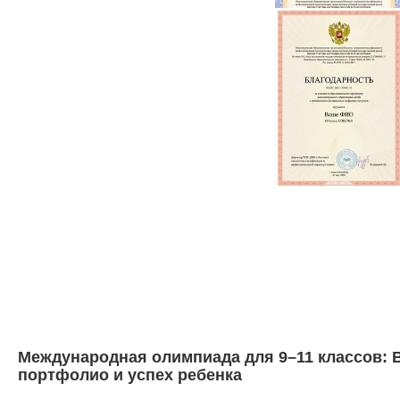
Международная олимпиада для 9–11 классов: В
портфолио и успех ребенка