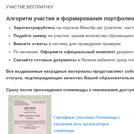
УЧАСТИЕ БЕСПЛАТНО!
Алгоритм участия и формирования портфолио
Зарегистрируйтесь
на портале Минобр.орг (учителю, наст
Подайте заявку
на участие, указав количество обучающихс
Внесите ответы
в систему для проведения проверки.
По желанию:
Оформите официальный комплект
документ
Скачайте готовые документы
в Личном кабинете сразу по
Все выдаваемые наградные материалы представляют соб
статуса, подтверждающие качество Вашей образовательно
Сразу после прохождения олимпиады к скачиванию дост
Сертификат участника Олимпиады с
указанием всех организаторов
олимпиады