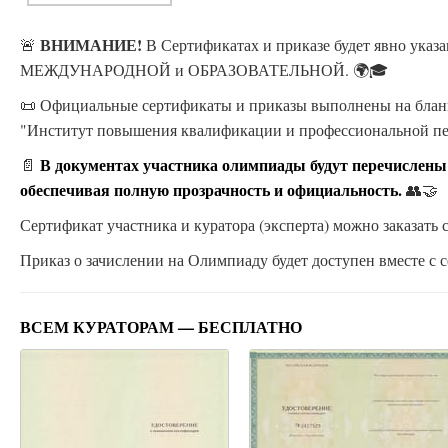
ВНИМАНИЕ!
🚨
В Сертификатах и приказе будет явно ука
МЕЖДУНАРОДНОЙ и ОБРАЗОВАТЕЛЬНОЙ. 🌍🎓
📜 Официальные сертификаты и приказы выполнены на бланк
"Институт повышения квалификации и профессиональной п
В документах участника олимпиады будут перечислены
📄
обеспечивая полную прозрачность и официальность.
👥🤝
Сертификат участника и куратора (эксперта) можно заказать с
Приказ о зачислении на Олимпиаду будет доступен вместе с с
ВСЕМ КУРАТОРАМ — БЕСПЛАТНО