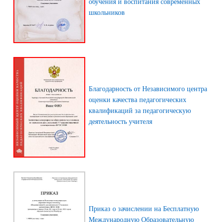
обучения и воспитания современных
школьников
Благодарность от Независимого центра
оценки качества педагогических
квалификаций за педагогическую
деятельность учителя
Приказ о зачислении на Бесплатную
Международную Образовательную