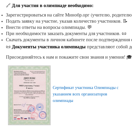
Для участия в олимпиаде необходимо:
🔗
Зарегистрироваться на сайте Минобр.орг (учителю, родителю
Подать заявку на участие, указав количество участников. 📝
Внести ответы на вопросы олимпиады. 💬
При необходимости заказать документы для участников. 📜
Скачать документы в личном кабинете после подтверждения 
Документы участника олимпиады
📜
представляют собой д
Присоединяйтесь к нам и покажите свои знания и умения! 🎓
Сертификат участника Олимпиады с
указанием всех организаторов
олимпиады