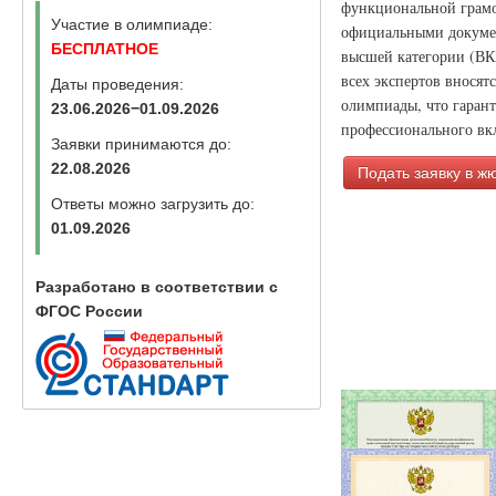
функциональной грамо
Участие в олимпиаде:
официальными докумен
БЕСПЛАТНОЕ
высшей категории (ВК
всех экспертов вносят
Даты проведения:
олимпиады, что гаран
23.06.2026−01.09.2026
профессионального вкл
Заявки принимаются до:
22.08.2026
Подать заявку в ж
Ответы можно загрузить до:
01.09.2026
Разработано в соответствии с
ФГОС России