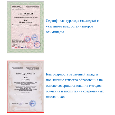
Сертификат куратора (эксперта) с
указанием всех организаторов
олимпиады
Благодарность за личный вклад в
повышение качества образования на
основе совершенствования методов
обучения и воспитания современных
школьников