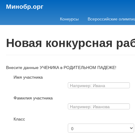
Минобр.орг
Конкурсы
Всероссийские олимпи
Новая конкурсная ра
Внесите данные УЧЕНИКА в РОДИТЕЛЬНОМ ПАДЕЖЕ!
Имя участника
Фамилия участника
Класс