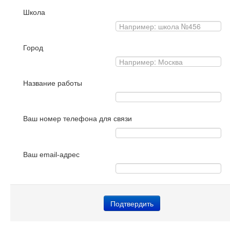
Школа
Город
Название работы
Ваш номер телефона для связи
Ваш email-адрес