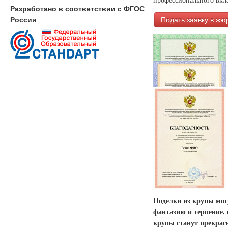
Разработано в соответствии с ФГОС
Подать заявку в жю
России
Поделки из крупы мог
фантазию и терпение, 
крупы станут прекрасн