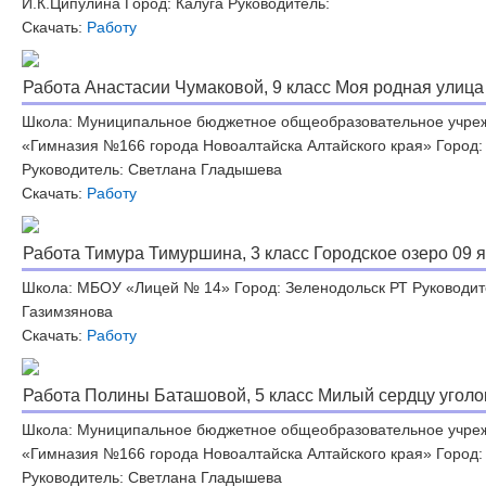
И.К.Ципулина Город: Калуга Руководитель:
Скачать:
Работу
Работа Анастасии Чумаковой, 9 класс Моя родная улица 
Школа: Муниципальное бюджетное общеобразовательное учре
«Гимназия №166 города Новоалтайска Алтайского края» Город:
Руководитель: Светлана Гладышева
Скачать:
Работу
Работа Тимура Тимуршина, 3 класс Городское озеро 09 я
Школа: МБОУ «Лицей № 14» Город: Зеленодольск РТ Руководит
Газимзянова
Скачать:
Работу
Работа Полины Баташовой, 5 класс Милый сердцу уголок
Школа: Муниципальное бюджетное общеобразовательное учре
«Гимназия №166 города Новоалтайска Алтайского края» Город:
Руководитель: Светлана Гладышева