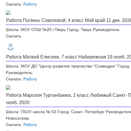
Скачать:
Работу
Работа Полины Соколовой, 4 класс Мой край 11 дек. 202
Школа: МОУ СОШ №20 г.Тверь Город: Тверь Руководитель:
Скачать:
Работа Матвей Елисеев, 7 класс Набережная 19 нояб. 2
Школа: МОУ ДО "Центр развития творчества "Созвездие" Город
Руководитель:
Скачать:
Работу
Работа Марселя Турганбаева, 2 класс Любимый Санкт- П
нояб. 2020
Школа: ГБОУ школа № 53 Город: Санкт- Петербург Руководител
Новоселова
Скачать:
Работу