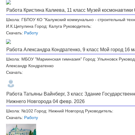
Работа Кристина Калиева, 11 класс Музей космонавтики 
Школа: ГБПОУ КО "Калужский коммунально - строительный техн
И.К.Ципулина Город: Калуга Руководитель:
Скачать:
Работу
Работа Александра Кондратенко, 9 класс Мой город 16 м
Школа: МБОУ "Мариинская гимназия" Город: Ульяновск Руковод
Александр Кондратенко
Скачать:
Работа Татьяны Вайнберг, 3 класс Здание Государственн
Нижнего Новгорода 04 февр. 2026
Школа: №102 Город: Нижний Новгород Руководитель:
Скачать:
Работу