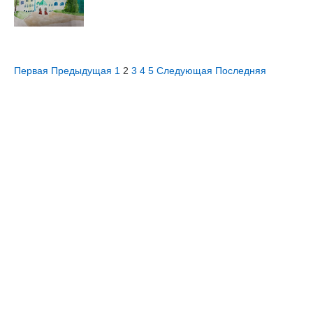
Первая
Предыдущая
1
2
3
4
5
Следующая
Последняя