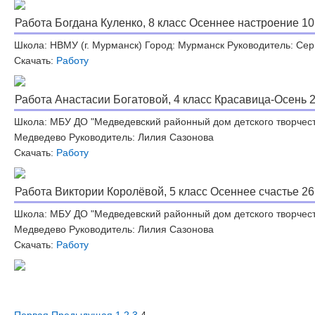
Работа Богдана Куленко, 8 класс Осеннее настроение 10
Школа: НВМУ (г. Мурманск) Город: Мурманск Руководитель: Се
Скачать:
Работу
Работа Анастасии Богатовой, 4 класс Красавица-Осень 2
Школа: МБУ ДО "Медведевский районный дом детского творчеств
Медведево Руководитель: Лилия Сазонова
Скачать:
Работу
Работа Виктории Королёвой, 5 класс Осеннее счастье 26
Школа: МБУ ДО "Медведевский районный дом детского творчеств
Медведево Руководитель: Лилия Сазонова
Скачать:
Работу