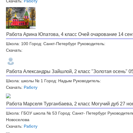
Скачать:
Работу
Работа Арина Юпатова, 4 класс Очей очарование 14 сент
Школа: 100 Город: Санкт-Петербург Руководитель:
Скачать:
Работа Александры Зайшлой, 2 класс "Золотая осень" 05
Школа: школы № 1 Город: Надым Руководитель:
Скачать:
Работу
Работа Марселя Турганбаева, 2 класс Могучий дуб 27 но
Школа: ГБОУ школа № 53 Город: Санкт- Петербург Руководител
Новоселова
Скачать:
Работу